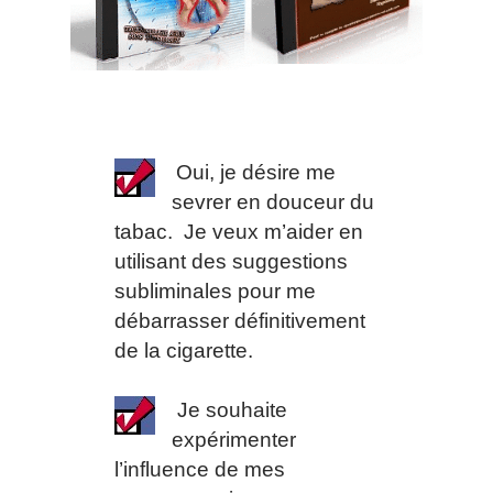
Oui, je désire me
sevrer en douceur du
tabac. Je veux m’aider en
utilisant des suggestions
subliminales pour me
débarrasser définitivement
de la cigarette.
Je souhaite
expérimenter
l’influence de mes