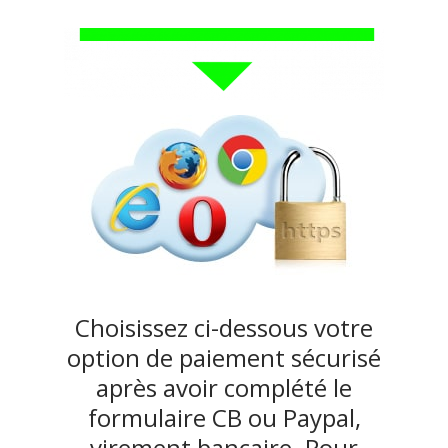
Choisissez ci-dessous votre
option de paiement sécurisé
après avoir complété le
formulaire CB ou Paypal,
virement bancaire. Pour