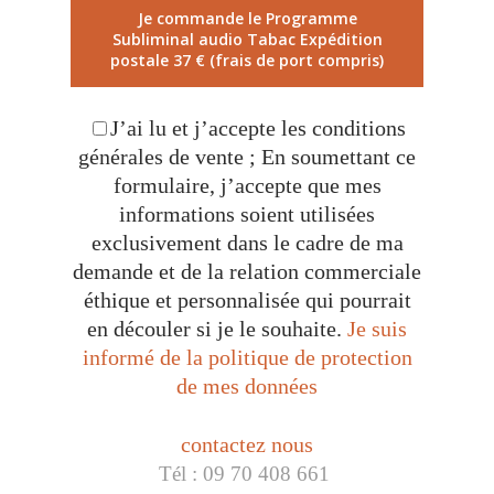
Je commande le Programme
Subliminal audio Tabac Expédition
postale 37 € (frais de port compris)
J’ai lu et j’accepte les conditions
générales de vente ; En soumettant ce
formulaire, j’accepte que mes
informations soient utilisées
exclusivement dans le cadre de ma
demande et de la relation commerciale
éthique et personnalisée qui pourrait
en découler si je le souhaite.
Je suis
informé de la politique de protection
de mes données
contactez nous
Tél : 09 70 408 661