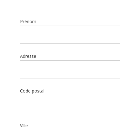
Prénom
Adresse
Code postal
Ville