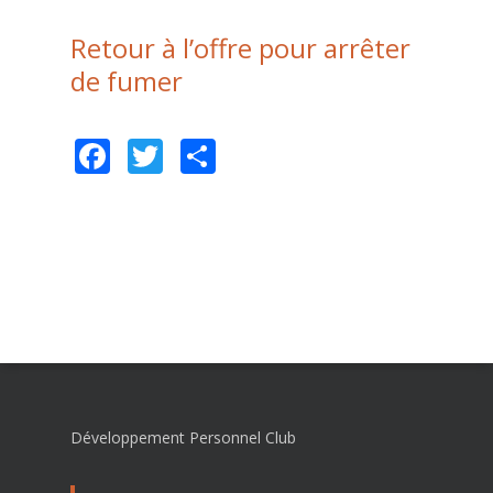
Retour à l’offre pour arrêter
de fumer
Facebook
Twitter
Partager
Développement Personnel Club