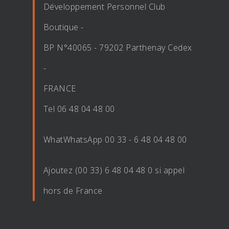
Développement Personnel Club
Boutique -
BP N°40065 - 79202 Parthenay Cedex
-
FRANCE
Tel 06 48 04 48 00
WhatWhatsApp 00 33 - 6 48 04 48 00
Ajoutez (00 33) 6 48 04 48 0 si appel
hors de France