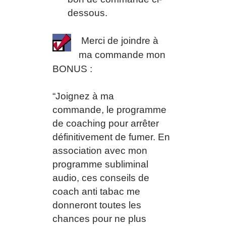
dessous.
Merci de joindre à
ma commande mon
BONUS :
“Joignez à ma
commande,
le programme
de coaching pour arrêter
définitivement de fumer.
En
association avec mon
programme subliminal
audio, ces conseils de
coach anti tabac me
donneront toutes les
chances pour ne plus