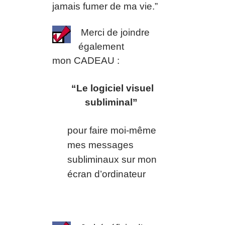
jamais fumer de ma vie.”
Merci de joindre
également
mon
CADEAU
:
“
Le logiciel visuel
subliminal”
pour faire moi-même
mes messages
subliminaux sur mon
écran d’ordinateur