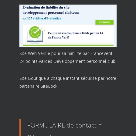
Site Web Vérifié pour sa fiabilité par FranceVérif
24 points validés Développement-personnel-club
Site Boutique à chaque instant sécurisé par notre
partenaire SiteLock
FORMULAIRE de contact =