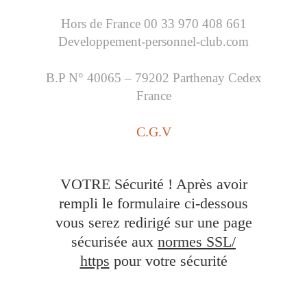
Hors de France 00 33 970 408 661
Developpement-personnel-club.com
B.P N° 40065 – 79202 Parthenay Cedex
France
C.G.V
VOTRE Sécurité ! Après avoir
rempli le formulaire ci-dessous
vous serez redirigé sur une page
sécurisée aux
normes SSL/
https
pour votre sécurité
.