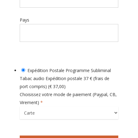
Pays
Expédition Postale Programme Subliminal
Tabac audio Expédition postale 37 € (frais de
port compris) (€ 37,00)
Choisissez votre mode de paiement (Paypal, CB,
Virement)
*