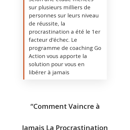
sur plusieurs milliers de
personnes sur leurs niveau
de réussite, la
procrastination a été le 1er
facteur d’échec. Le
programme de coaching Go
Action vous apporte la
solution pour vous en
libérer à jamais
“Comment Vaincre à
Jamais La Procrastination