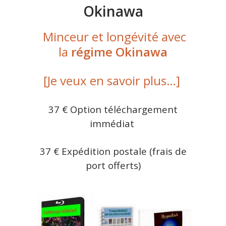
Okinawa
Minceur et longévité avec
la
régime Okinawa
[Je veux en savoir plus…]
37 € Option téléchargement
immédiat
37 € Expédition postale (frais de
port offerts)