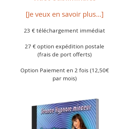
[Je veux en savoir plus…]
23 € téléchargement immédiat
27 € option expédition postale
(frais de port offerts)
Option Paiement en 2 fois (12,50€
par mois)