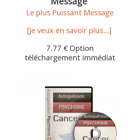
Message
Le plus Puissant Message
[Je veux en savoir plus…]
7.77 € Option
téléchargement immédiat