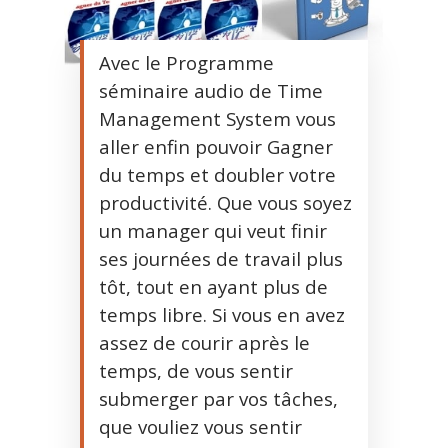
Avec le Programme
séminaire audio de Time
Management System vous
aller enfin pouvoir Gagner
du temps et doubler votre
productivité. Que vous soyez
un manager qui veut finir
ses journées de travail plus
tôt, tout en ayant plus de
temps libre. Si vous en avez
assez de courir après le
temps, de vous sentir
submerger par vos tâches,
que vouliez vous sentir