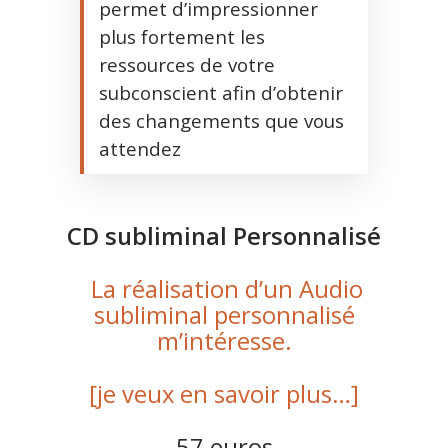
permet d’impressionner
plus fortement les
ressources de votre
subconscient afin d’obtenir
des changements que vous
attendez
CD subliminal Personnalisé
La réalisation d’un Audio
subliminal personnalisé
m’intéresse.
[je veux en savoir plus…]
57 euros