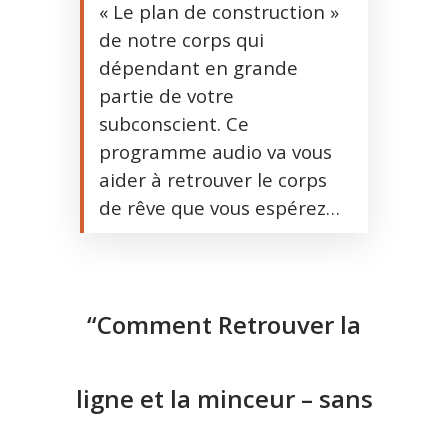
« Le plan de construction »
de notre corps qui
dépendant en grande
partie de votre
subconscient. Ce
programme audio va vous
aider à retrouver le corps
de rêve que vous espérez…
“Comment Retrouver la
ligne et la minceur – sans