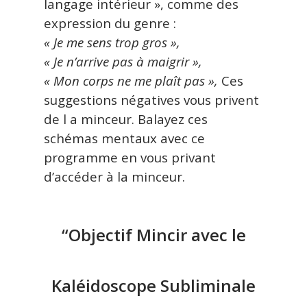
langage intérieur », comme des
expression du genre :
« Je me sens trop gros »,
« Je n’arrive pas à maigrir »,
« Mon corps ne me plaît pas »,
Ces
suggestions négatives vous privent
de l a minceur. Balayez ces
schémas mentaux avec ce
programme en vous privant
d’accéder à la minceur.
“Objectif Mincir avec le
Kaléidoscope Subliminale