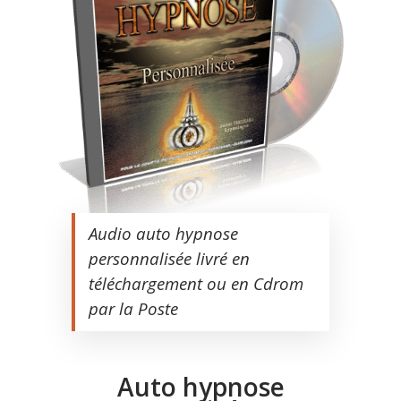
Audio auto hypnose
personnalisée livré en
téléchargement ou en Cdrom
par la Poste
Auto hypnose