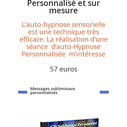
Personnalisé et sur
mesure
L’auto-hypnose sensorielle
est une technique très
efficace. La réalisation d’une
séance d’auto-Hypnose
Personnalisée m’intéresse
57 euros
Messages subliminaux
personnalisés