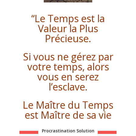
“Le Temps est la
Valeur la Plus
Précieuse.
Si vous ne gérez par
votre temps, alors
vous en serez
l’esclave.
Le Maître du Temps
est Maître de sa vie
Procrastination Solution