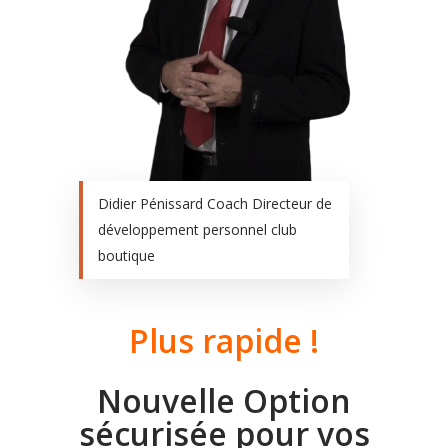
Didier Pénissard Coach Directeur de
développement personnel club
boutique
Plus rapide !
Nouvelle Option
sécurisée pour vos