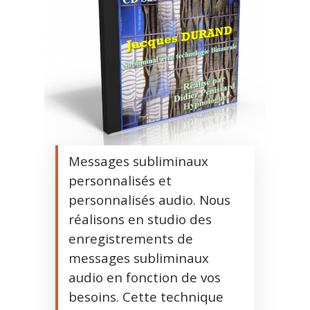
Messages subliminaux
personnalisés et
personnalisés audio. Nous
réalisons en studio des
enregistrements de
messages subliminaux
audio en fonction de vos
besoins. Cette technique