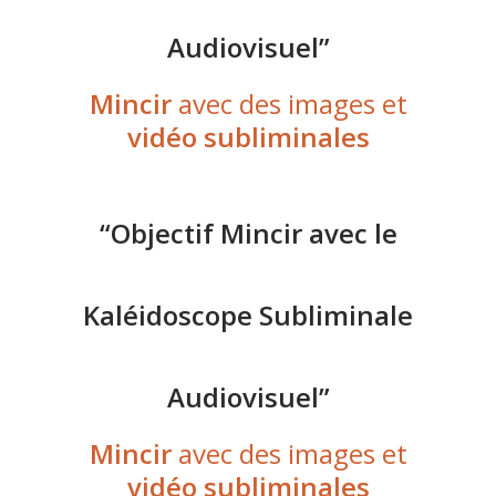
Audiovisuel”
Mincir
avec des images et
vidéo subliminales
“Objectif Mincir avec le
Kaléidoscope Subliminale
Audiovisuel”
Mincir
avec des images et
vidéo subliminales