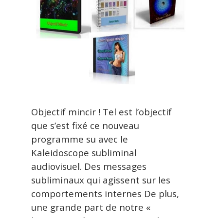
Objectif mincir ! Tel est l’objectif
que s’est fixé ce nouveau
programme su avec le
Kaleidoscope subliminal
audiovisuel. Des messages
subliminaux qui agissent sur les
comportements internes De plus,
une grande part de notre «