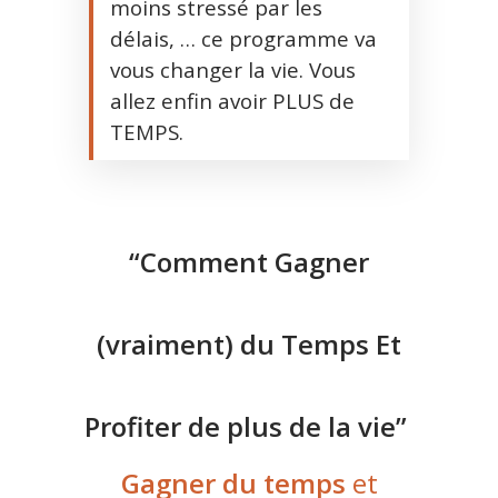
moins stressé par les
délais, … ce programme va
vous changer la vie. Vous
allez enfin avoir PLUS de
TEMPS.
“Comment Gagner
(vraiment) du Temps Et
Profiter de plus de la vie”
Gagner du temps
et