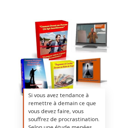
Si vous avez tendance à
remettre à demain ce que
vous devez faire, vous
souffrez de procrastination.
Selon une étude menées