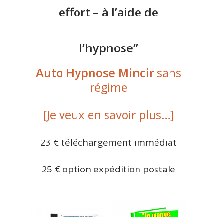
effort – à l’aide de
l’hypnose”
Auto Hypnose Mincir
sans
régime
[Je veux en savoir plus…]
23 € téléchargement immédiat
25 € option expédition postale