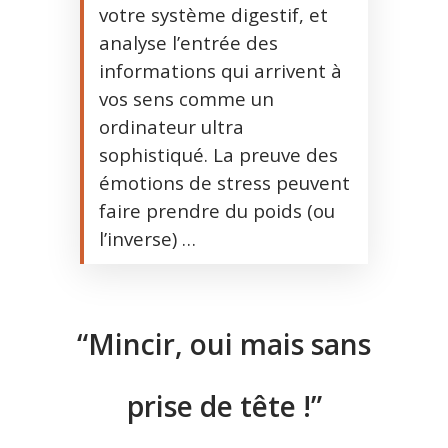
votre système digestif, et
analyse l’entrée des
informations qui arrivent à
vos sens comme un
ordinateur ultra
sophistiqué. La preuve des
émotions de stress peuvent
faire prendre du poids (ou
l’inverse) …
“Mincir, oui mais sans
prise de tête !”