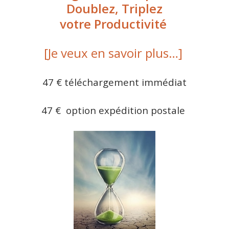
Doublez, Triplez
votre
Productivité
[Je veux en savoir plus…]
47 € téléchargement immédiat
47 € option expédition postale