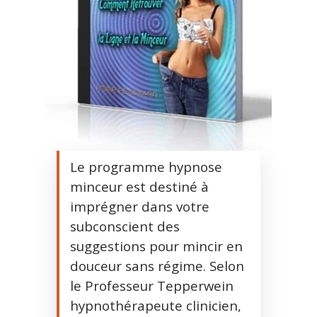
Le programme hypnose
minceur est destiné à
imprégner dans votre
subconscient des
suggestions pour mincir en
douceur sans régime. Selon
le Professeur Tepperwein
hypnothérapeute clinicien,