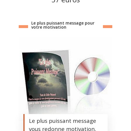
Le plus puissant message pour
votre motivation
Le plus puissant message
vous redonne motivation,