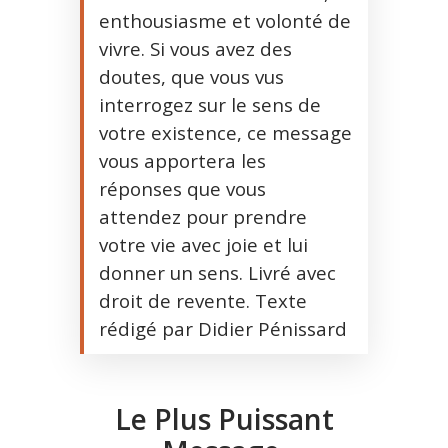
enthousiasme et volonté de
vivre. Si vous avez des
doutes, que vous vus
interrogez sur le sens de
votre existence, ce message
vous apportera les
réponses que vous
attendez pour prendre
votre vie avec joie et lui
donner un sens. Livré avec
droit de revente. Texte
rédigé par Didier Pénissard
Le Plus Puissant