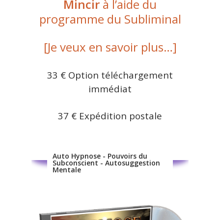
Mincir
à l’aide du
programme du Subliminal
[Je veux en savoir plus…]
33 € Option téléchargement
immédiat
37 € Expédition postale
Auto Hypnose - Pouvoirs du
Subconscient - Autosuggestion
Mentale