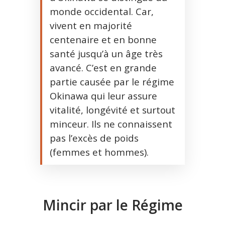
monde occidental. Car,
vivent en majorité
centenaire et en bonne
santé jusqu’à un âge très
avancé. C’est en grande
partie causée par le régime
Okinawa qui leur assure
vitalité, longévité et surtout
minceur. Ils ne connaissent
pas l’excès de poids
(femmes et hommes).
Mincir par le Régime