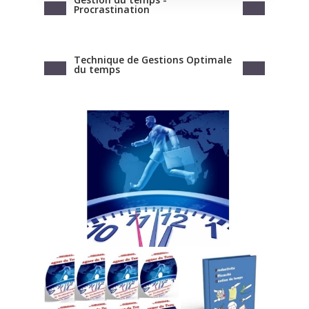
Procrastination
Technique de Gestions Optimale
du temps