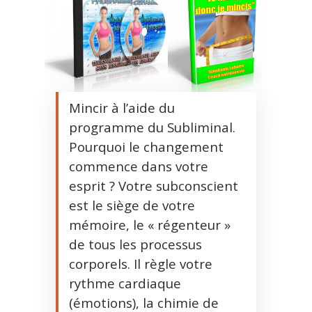
Mincir à l’aide du
programme du Subliminal.
Pourquoi le changement
commence dans votre
esprit ? Votre subconscient
est le siège de votre
mémoire, le « régenteur »
de tous les processus
corporels. Il règle votre
rythme cardiaque
(émotions), la chimie de