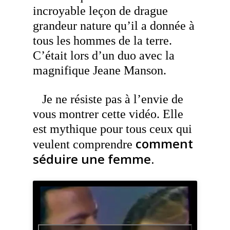
incroyable leçon de drague
grandeur nature qu’il a donnée à
tous les hommes de la terre.
C’était lors d’un duo avec la
magnifique Jeane Manson.
Je ne résiste pas à l’envie de
vous montrer cette vidéo. Elle
est mythique pour tous ceux qui
comment
veulent comprendre
séduire une femme.