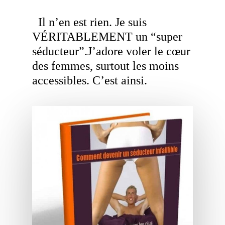
Il n’en est rien. Je suis
VÉRITABLEMENT un “super
séducteur”.J’adore voler le cœur
des femmes, surtout les moins
accessibles. C’est ainsi.