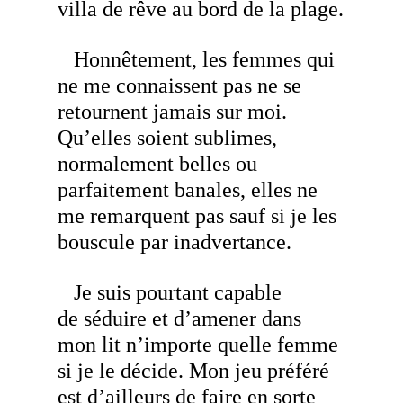
villa de rêve au bord de la plage.
Honnêtement, les femmes qui
ne me connaissent pas ne se
retournent jamais sur moi.
Qu’elles soient sublimes,
normalement belles ou
parfaitement
banales, elles ne
me remarquent pas sauf si je les
bouscule par inadvertance.
Je suis pourtant capable
de séduire et d’amener dans
mon lit n’importe quelle femme
si je le décide
. Mon jeu préféré
est d’ailleurs de faire en sorte