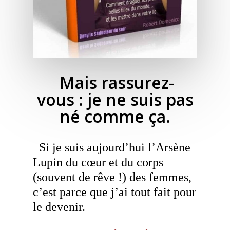
Mais rassurez-
vous
:
je ne suis pas
né comme ça
.
Si je suis aujourd’hui l’Arsène
Lupin du cœur et du corps
(souvent de rêve !) des femmes,
c’est parce que j’ai tout fait pour
le devenir.