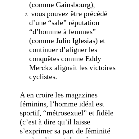
(comme Gainsbourg),
vous pouvez être précédé
d’une “sale” réputation
“d’homme à femmes”
(comme Julio Iglesias) et
continuer d’aligner les
conquêtes comme Eddy
Merckx alignait les victoires
cyclistes.
A en croire les magazines
féminins, l’homme idéal est
sportif, “métrosexuel” et fidèle
(c’est à dire qu’il laisse
s’exprimer sa part de féminité