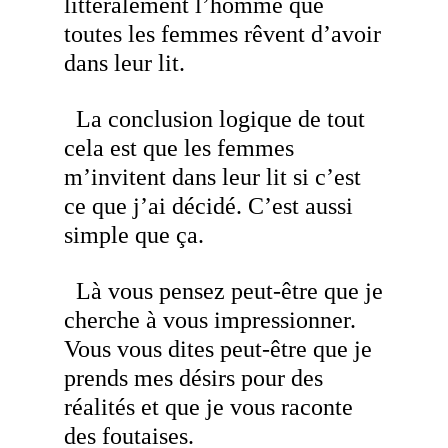
littéralement l’homme que
toutes les femmes rêvent d’avoir
dans leur lit.
La conclusion logique de tout
cela est que les femmes
m’invitent dans leur lit si c’est
ce que j’ai décidé. C’est aussi
simple que ça.
Là vous pensez peut-être que je
cherche à vous impressionner.
Vous vous dites peut-être que je
prends mes désirs pour des
réalités et que je vous raconte
des foutaises.