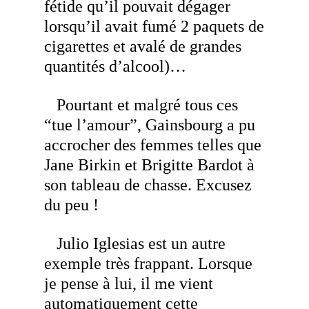
fétide qu’il pouvait dégager
lorsqu’il avait fumé 2 paquets de
cigarettes et avalé de grandes
quantités d’alcool)…
Pourtant et malgré tous ces
“tue l’amour”, Gainsbourg a pu
accrocher des femmes telles que
Jane Birkin et Brigitte Bardot à
son tableau de chasse. Excusez
du peu !
Julio Iglesias est un autre
exemple très frappant. Lorsque
je pense à lui, il me vient
automatiquement cette