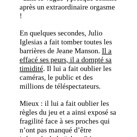
après un extraordinaire orgasme
!
En quelques secondes, Julio
Iglesias a fait tomber toutes les
barrières de Jeane Manson.
Il a
effacé ses peurs, il a dompté sa
timidité
. Il lui a fait oublier les
caméras, le public et des
millions de téléspectateurs.
Mieux : il lui a fait oublier les
règles du jeu et a ainsi exposé sa
fragilité face à ses proches qui
n’ont pas manqué d’être