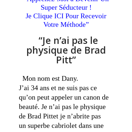
Super Séducteur !
Je Clique ICI Pour Recevoir
Votre Méthode”
“Je n’ai pas le
physique de Brad
Pitt”
Mon nom est Dany.
J’ai 34 ans et ne suis pas ce
qu’on peut appeler un canon de
beauté. Je n’ai pas le physique
de Brad Pittet je n’abrite pas
un
superbe cabriolet dans une