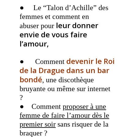
● Le “Talon d’Achille” des
femmes et comment en
leur donner
abuser pour
envie de vous faire
l’amour,
devenir le Roi
● Comment
de la Drague dans un bar
bondé
, une discothèque
bruyante ou même sur internet
?
●
Comment
proposer à une
femme de faire l’amour dès le
premier soir
sans risquer de la
braquer ?