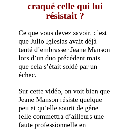
craqué celle qui lui
résistait ?
Ce que vous devez savoir, c’est
que Julio Iglesias avait déjà
tenté d’embrasser Jeane Manson
lors d’un duo précédent mais
que cela s’était soldé par un
échec.
Sur cette vidéo, on voit bien que
Jeane Manson résiste quelque
peu et qu’elle sourit de gêne
(elle commettra d’ailleurs une
faute professionnelle en