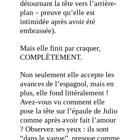
détournant la tête vers l’arrière-
plan – preuve qu’elle est
intimidée après avoir été
embrassée).
Mais elle finit par craquer,
COMPLÈTEMENT.
Non seulement elle accepte les
avances de l’espagnol, mais en
plus, elle fond littéralement !
Avez-vous vu comment elle
pose la tête sur l’épaule de Julio
comme après avoir fait l’amour
? Observez ses yeux : ils sont
“dans le vague”, presque comme