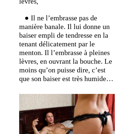
lèvres,
● Il ne l’embrasse pas de
manière banale. Il lui donne un
baiser empli de tendresse en la
tenant délicatement par le
menton. Il l’embrasse à pleines
lèvres, en ouvrant la bouche. Le
moins qu’on puisse dire, c’est
que son baiser est très humide…