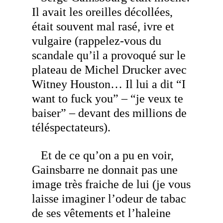
Il avait les oreilles décollées,
était souvent mal rasé, ivre et
vulgaire (rappelez-vous du
scandale qu’il a provoqué sur le
plateau de Michel Drucker avec
Witney Houston… Il lui a dit “I
want to fuck you” – “je veux te
baiser” – devant des millions de
téléspectateurs).
Et de ce qu’on a pu en voir,
Gainsbarre ne donnait pas une
image très fraiche de lui (je vous
laisse imaginer l’odeur de tabac
de ses vêtements et l’haleine