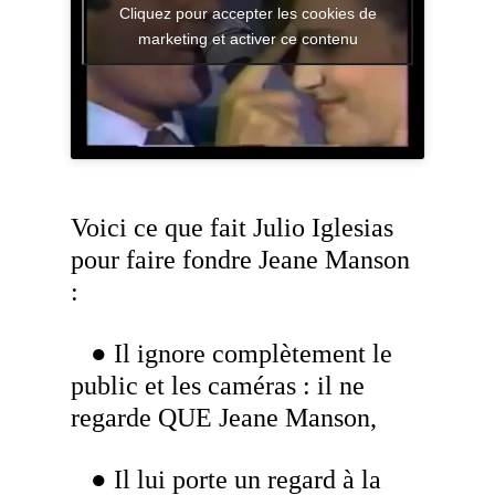
Cliquez pour accepter les cookies de
marketing et activer ce contenu
Voici ce que fait Julio Iglesias
pour faire fondre Jeane Manson
:
● Il ignore complètement le
public et les caméras : il ne
regarde QUE Jeane Manson,
● Il lui porte un regard à la