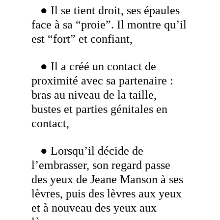
● Il se tient droit, ses épaules
face à sa “proie”. Il montre qu’il
est “fort” et confiant,
● Il a créé un contact de
proximité avec sa partenaire :
bras au niveau de la taille,
bustes et parties génitales en
contact,
● Lorsqu’il décide de
l’embrasser, son regard passe
des yeux de Jeane Manson à ses
lèvres, puis des lèvres aux yeux
et à nouveau des yeux aux