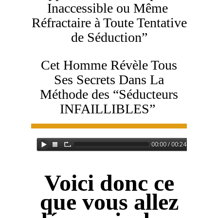
Inaccessible ou Même
Réfractaire à Toute Tentative
de Séduction”
Cet Homme Révèle Tous
Ses Secrets Dans La
Méthode des “Séducteurs
INFAILLIBLES”
Voici donc ce
que vous allez