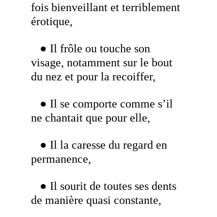
fois bienveillant et terriblement
érotique,
● Il frôle ou touche son
visage, notamment sur le bout
du nez et pour la recoiffer,
● Il se comporte comme s’il
ne chantait que pour elle,
● Il la caresse du regard en
permanence,
● Il sourit de toutes ses dents
de manière quasi constante,