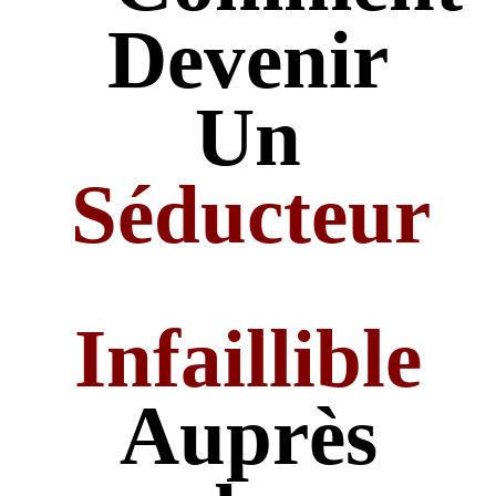
Devenir
Un
Séducteur
Infaillible
Auprès