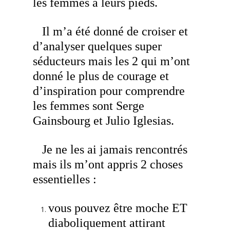
les femmes à leurs pieds.
Il m’a été donné de croiser et
d’analyser quelques super
séducteurs mais les 2 qui m’ont
donné le plus de courage et
d’inspiration pour comprendre
les femmes sont Serge
Gainsbourg et Julio Iglesias.
Je ne les ai jamais rencontrés
mais ils m’ont appris 2 choses
essentielles :
vous pouvez être moche ET
diaboliquement attirant