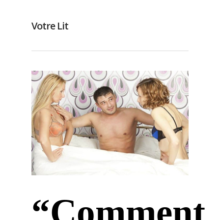
Votre Lit
“Comment