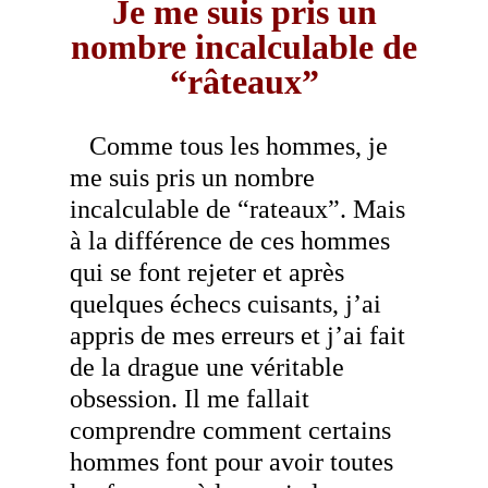
Je me suis pris un
nombre incalculable de
“râteaux”
Comme tous les hommes, je
me suis pris un nombre
incalculable de “rateaux”. Mais
à la différence de ces hommes
qui se font rejeter et après
quelques échecs cuisants, j’ai
appris de mes erreurs et j’ai fait
de la drague une véritable
obsession. Il me fallait
comprendre comment certains
hommes font pour avoir toutes