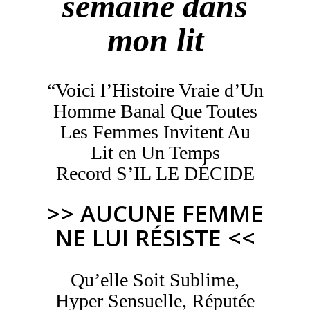
semaine dans
mon lit
“Voici l’Histoire Vraie d’Un
Homme Banal Que Toutes
Les Femmes Invitent Au
Lit en Un Temps
Record S’IL LE DÉCIDE
>> AUCUNE FEMME
NE LUI RÉSISTE <<
Qu’elle Soit Sublime,
Hyper Sensuelle, Réputée