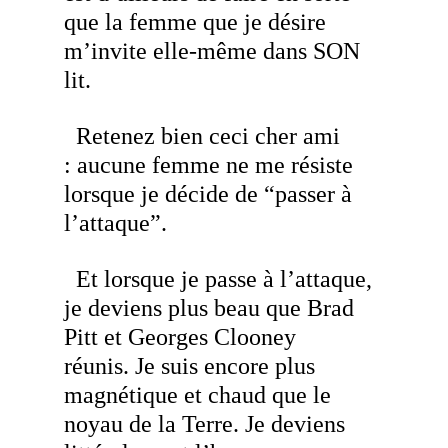
que
la femme que je désire
m’invite elle-même dans SON
lit.
Retenez bien ceci cher ami
:
aucune femme ne me résiste
lorsque je décide de “passer à
l’attaque”.
Et lorsque je passe à l’attaque,
je deviens plus beau que Brad
Pitt et Georges Clooney
réunis. Je suis encore plus
magnétique et chaud que le
noyau de la
Terre. Je deviens