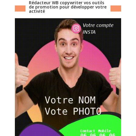
Rédacteur WB copywriter vos outils
de promotion pour développer votre
activité