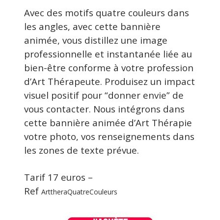
Avec des motifs quatre couleurs dans
les angles, avec cette bannière
animée, vous distillez une image
professionnelle et instantanée liée au
bien-être conforme à votre profession
d’Art Thérapeute. Produisez un impact
visuel positif pour “donner envie” de
vous contacter. Nous intégrons dans
cette bannière animée d’Art Thérapie
votre photo, vos renseignements dans
les zones de texte prévue.
Tarif 17 euros –
Ref
ArttheraQuatreCouleurs