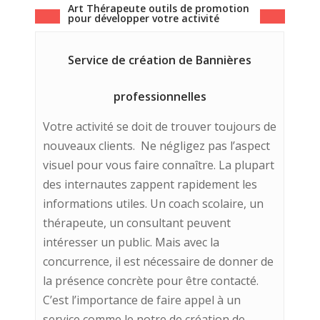
Art Thérapeute outils de promotion
pour développer votre activité
Service de création de Bannières
professionnelles
Votre activité se doit de trouver toujours de
nouveaux clients. Ne négligez pas l’aspect
visuel pour vous faire connaître. La plupart
des internautes zappent rapidement les
informations utiles. Un coach scolaire, un
thérapeute, un consultant peuvent
intéresser un public. Mais avec la
concurrence, il est nécessaire de donner de
la présence concrète pour être contacté.
C’est l’importance de faire appel à un
service comme le notre de création de