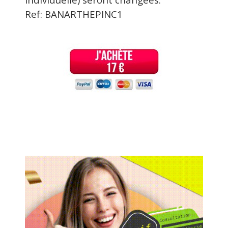
Ref: BANARTHEPINC1