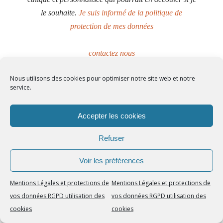
le souhaite.
Je suis informé de la politique de
protection de mes données
contactez nous
Nous utilisons des cookies pour optimiser notre site web et notre
service.
Accepter les cookies
Refuser
Voir les préférences
Mentions Légales et protections de
Mentions Légales et protections de
vos données RGPD utilisation des
vos données RGPD utilisation des
cookies
cookies