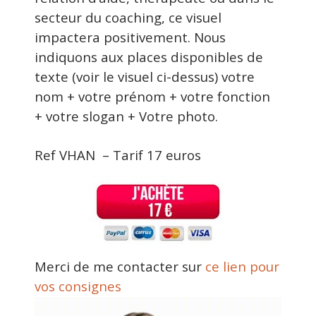
secteur du coaching, ce visuel
impactera positivement. Nous
indiquons aux places disponibles de
texte (voir le visuel ci-dessus) votre
nom + votre prénom + votre fonction
+ votre slogan + Votre photo.
Ref VHAN –
Tarif 17 euros
Merci de me contacter sur
ce lien pour
vos consignes