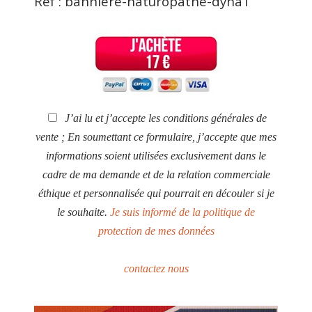
Ref :
banniere-naturopathe-dyna1
J’ai lu et j’accepte les conditions générales de
vente ; En soumettant ce formulaire, j’accepte que mes
informations soient utilisées exclusivement dans le
cadre de ma demande et de la relation commerciale
éthique et personnalisée qui pourrait en découler si je
le souhaite.
Je suis informé de la politique de
protection de mes données
contactez nous