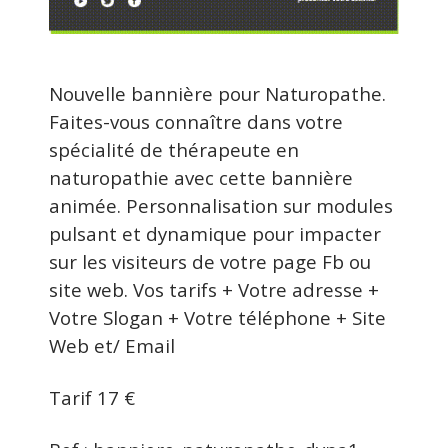
Nouvelle bannière pour Naturopathe.
Faites-vous connaître dans votre
spécialité de thérapeute en
naturopathie avec cette bannière
animée. Personnalisation sur modules
pulsant et dynamique pour impacter
sur les visiteurs de votre page Fb ou
site web. Vos tarifs + Votre adresse +
Votre Slogan + Votre téléphone + Site
Web et/ Email
Tarif 17 €