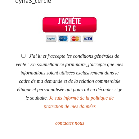
dyna3_cercle
J’ai lu et j’accepte les conditions générales de
vente ; En soumettant ce formulaire, j’accepte que mes
informations soient utilisées exclusivement dans le
cadre de ma demande et de la relation commerciale
éthique et personnalisée qui pourrait en découler si je
le souhaite.
Je suis informé de la politique de
protection de mes données
contactez nous