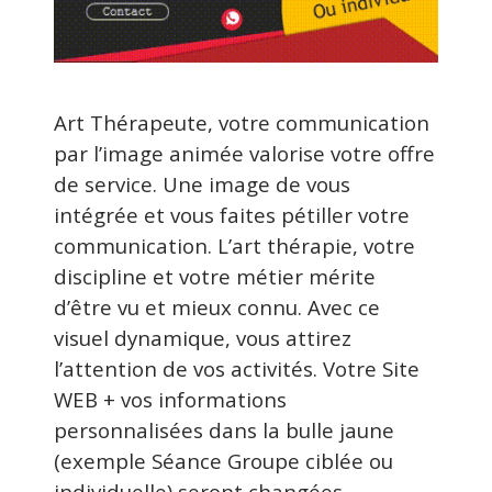
Art Thérapeute, votre communication
par l’image animée valorise votre offre
de service. Une image de vous
intégrée et vous faites pétiller votre
communication. L’art thérapie, votre
discipline et votre métier mérite
d’être vu et mieux connu. Avec ce
visuel dynamique, vous attirez
l’attention de vos activités. Votre Site
WEB + vos informations
personnalisées dans la bulle jaune
(exemple Séance Groupe ciblée ou
individuelle) seront changées.