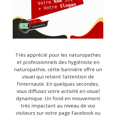
Très apprécié pour les naturopathes
et professionnels des hygiéniste en
naturopathie, cette bannière offre un
visuel qui retient l’attention de
l’internaute. En quelques secondes,
vous diffusez votre activité en visuel
dynamique. Un fond en mouvement
très impactant au niveau de vos
visiteurs sur votre page Facebook ou