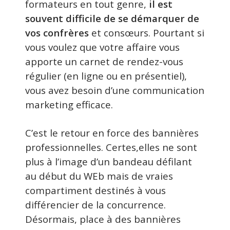
formateurs en tout genre,
il est
souvent difficile de se démarquer de
vos confrères
et consœurs. Pourtant si
vous voulez que votre affaire vous
apporte un carnet de rendez-vous
régulier (en ligne ou en présentiel),
vous avez besoin d’une communication
marketing efficace.
C’est le retour en force des bannières
professionnelles. Certes,elles ne sont
plus à l’image d’un bandeau défilant
au début du WEb mais de vraies
compartiment destinés à vous
différencier de la concurrence.
Désormais, place à des bannières