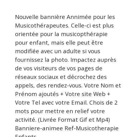
Nouvelle bannière Annimée pour les
Musicothérapeutes. Celle-ci est plus
orientée pour la musicopthérapie
pour enfant, mais elle peut être
modifiée avec un adulte si vous
fournissez la photo. Impactez auprès
de vos visiteurs de vos pages de
réseaux sociaux et décrochez des
appels, des rendez-vous. Votre Nom et
Prénom ajoutés + Votre site Web +
Votre Tel avec votre Email. Chois de 2
mots pour mettre en relief votre
activité. (Livrée Format Gif et Mp4)
Banniere-animee Ref-Musicotherapie
Enfants