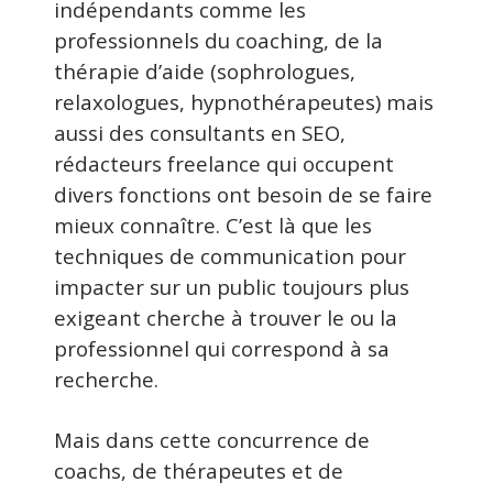
indépendants comme les
professionnels du coaching, de la
thérapie d’aide (sophrologues,
relaxologues, hypnothérapeutes) mais
aussi des consultants en SEO,
rédacteurs freelance qui occupent
divers fonctions ont besoin de se faire
mieux connaître. C’est là que les
techniques de communication pour
impacter sur un public toujours plus
exigeant cherche à trouver le ou la
professionnel qui correspond à sa
recherche.
Mais dans cette concurrence de
coachs, de thérapeutes et de