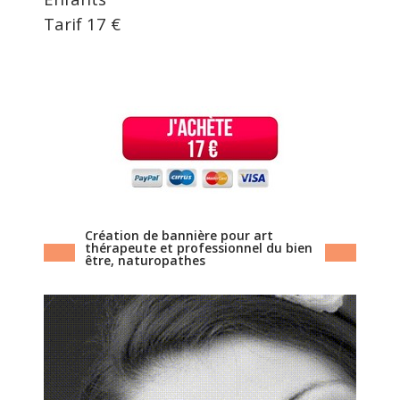
Tarif 17 €
Création de bannière pour art
thérapeute et professionnel du bien
être, naturopathes