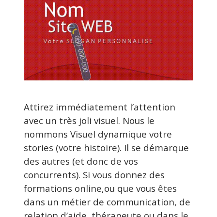
Attirez immédiatement l’attention
avec un très joli visuel. Nous le
nommons Visuel dynamique votre
stories (votre histoire). Il se démarque
des autres (et donc de vos
concurrents). Si vous donnez des
formations online,ou que vous êtes
dans un métier de communication, de
relation d’aide, thérapeute ou dans le