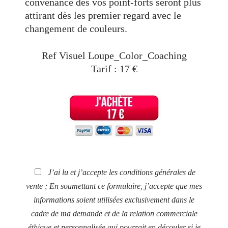
convenance des vos point-forts seront plus
attirant dès les premier regard avec le
changement de couleurs.
Ref Visuel Loupe_Color_Coaching
Tarif : 17 €
J’ai lu et j’accepte les conditions générales de
vente ; En soumettant ce formulaire, j’accepte que mes
informations soient utilisées exclusivement dans le
cadre de ma demande et de la relation commerciale
éthique et personnalisée qui pourrait en découler si je