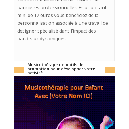
bannières professionnelles. Pour un tarif
mini de 17 euros vous bénéficiez de la
personnalisation associée à une travail de
designer spécialisé dans l’impact des
bandeaux dynamiques.
Musicothérapeute outils de
promotion pour développer votre
activité