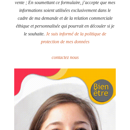
vente ; En soumettant ce formulaire, j’accepte que mes
informations soient utilisées exclusivement dans le
cadre de ma demande et de la relation commerciale
éthique et personnalisée qui pourrait en découler si je
le souhaite.
Je suis informé de la politique de
protection de mes données
contactez nous