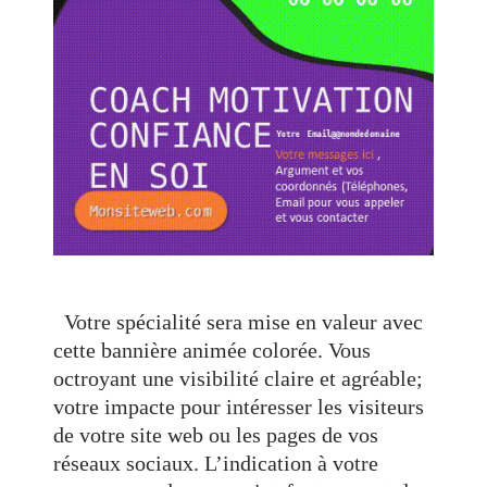
Votre spécialité sera mise en valeur avec
cette bannière animée colorée. Vous
octroyant une visibilité claire et agréable;
votre impacte pour intéresser les visiteurs
de votre site web ou les pages de vos
réseaux sociaux. L’indication à votre