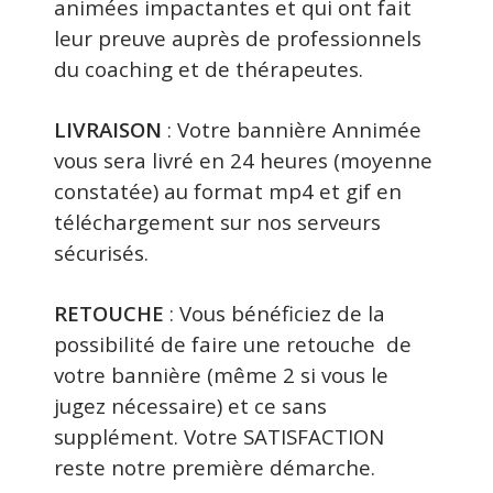
animées impactantes et qui ont fait
leur preuve auprès de professionnels
du coaching et de thérapeutes.
LIVRAISON
: Votre bannière Annimée
vous sera livré en 24 heures (moyenne
constatée) au format mp4 et gif en
téléchargement sur nos serveurs
sécurisés.
RETOUCHE
: Vous bénéficiez de la
possibilité de faire une retouche de
votre bannière (même 2 si vous le
jugez nécessaire) et ce sans
supplément. Votre SATISFACTION
reste notre première démarche.