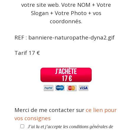
votre site web. Votre NOM + Votre
Slogan + Votre Photo + vos
coordonnés.
REF :
banniere-naturopathe-dyna2.gif
Tarif 17 €
Merci de me contacter sur
ce lien pour
vos consignes
J’ai lu et j’accepte les conditions générales de