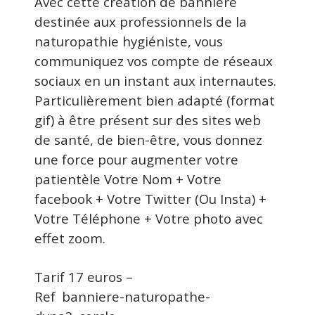
Avec cette création de bannière
destinée aux professionnels de la
naturopathie hygiéniste, vous
communiquez vos compte de réseaux
sociaux en un instant aux internautes.
Particulièrement bien adapté (format
gif) à être présent sur des sites web
de santé, de bien-être, vous donnez
une force pour augmenter votre
patientèle Votre Nom + Votre
facebook + Votre Twitter (Ou Insta) +
Votre Téléphone + Votre photo avec
effet zoom.
Tarif 17 euros –
Ref
banniere-naturopathe-