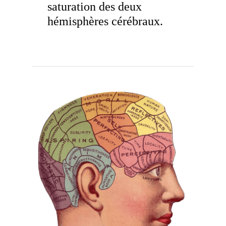
saturation des deux
hémisphères cérébraux.
.