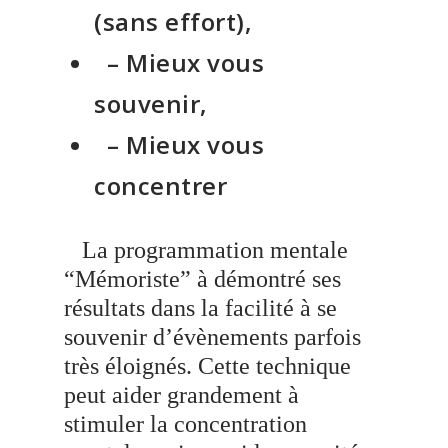
(sans effort),
– Mieux vous
souvenir,
– Mieux vous
concentrer
La programmation mentale
“Mémoriste” à démontré ses
résultats dans la facilité à se
souvenir d’évènements parfois
très éloignés. Cette technique
peut aider grandement à
stimuler la concentration