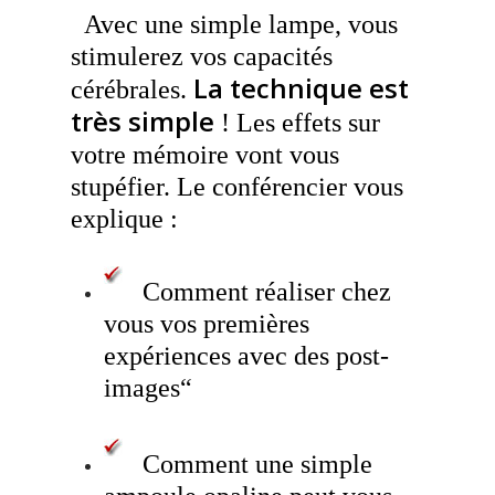
Avec une simple lampe, vous
stimulerez vos capacités
La technique est
cérébrales.
très simple
! Les effets sur
votre mémoire vont vous
stupéfier.
Le conférencier vous
explique :
Comment réaliser chez
vous vos premières
expériences avec des post-
images
“
Comment une simple