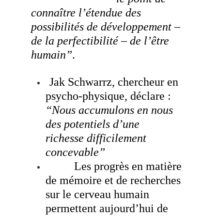
connaître l’étendue des
possibilités de développement –
de la perfectibilité – de l’être
humain”
.
.
Jak Schwarrz, chercheur en
psycho-physique, déclare :
“Nous accumulons en nous
des potentiels d’une
richesse difficilement
concevable”
Les progrès en matière
.
de mémoire et de recherches
sur le cerveau humain
permettent aujourd’hui de