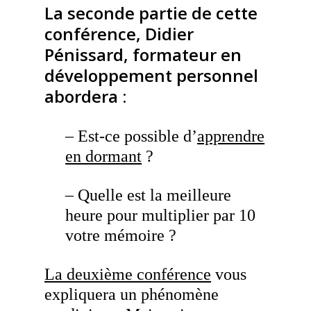
La seconde partie de cette
conférence, Didier
Pénissard, formateur en
développement personnel
abordera :
– Est-ce possible d’
apprendre
en dormant
?
– Quelle est la meilleure
heure pour multiplier par 10
votre mémoire ?
La deuxième conférence
vous
expliquera un phénomène