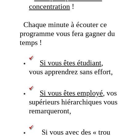
concentration
!
Chaque minute à écouter ce
programme vous fera gagner du
temps !
Si vous êtes étudiant
,
vous apprendrez sans effort,
Si vous êtes employé
, vos
supérieurs hiérarchiques vous
remarqueront,
Si vous avec des « trou