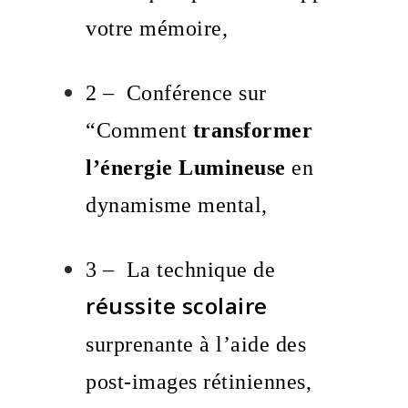
.
votre mémoire,
2 – Conférence sur
“Comment
transformer
l’énergie Lumineuse
en
.,
dynamisme mental,
3 – La technique de
réussite scolaire
surprenante à l’aide des
.
post-images rétiniennes,