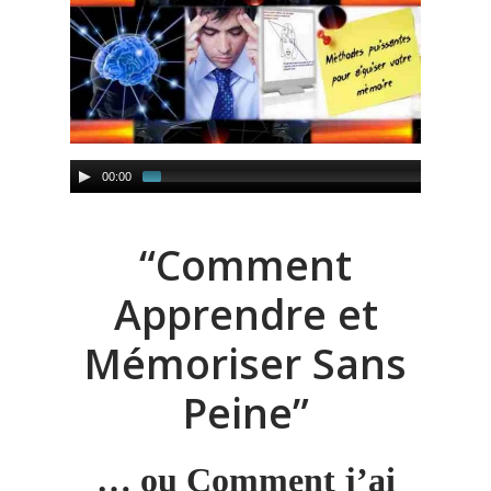
“Comment
Apprendre et
Mémoriser Sans
Peine”
… ou Comment j’ai