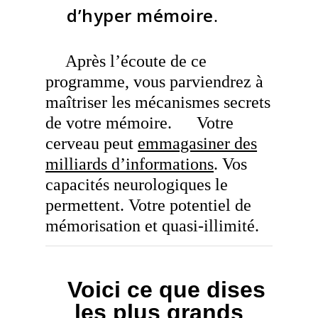
d’hyper mémoire
.
Après l’écoute de ce
programme, vous parviendrez à
maîtriser les mécanismes secrets
de votre mémoire.
Votre
.
cerveau peut
emmagasiner des
milliards d’informations
. Vos
capacités neurologiques le
permettent. Votre potentiel de
mémorisation et quasi-illimité.
Voici ce que dises
les plus grands