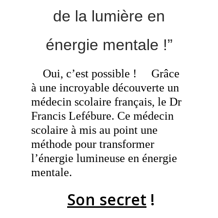
de la lumière en
énergie mentale !”
Oui, c’est possible !
Grâce
à une incroyable découverte un
médecin scolaire français, le Dr
Francis Lefébure. Ce médecin
scolaire à mis au point une
méthode pour transformer
l’énergie lumineuse en énergie
mentale.
Son secret
!