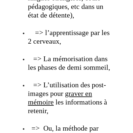
pédagogiques, etc dans un
état de détente),
=> l’apprentissage par les
2 cerveaux,
=> La mémorisation dans
les phases de demi sommeil,
=> L’utilisation des post-
images pour
graver en
mémoire
les informations à
retenir,
=> Ou, la méthode par