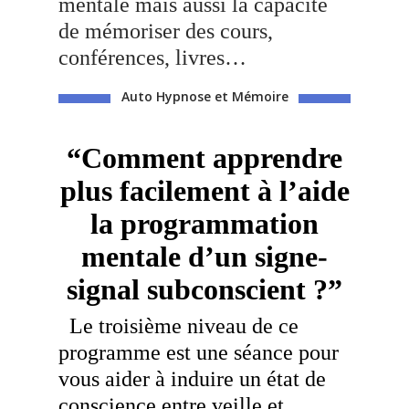
mentale mais aussi la capacité
de mémoriser des cours,
conférences, livres…
Auto Hypnose et Mémoire
“Comment apprendre
plus facilement à l’aide
la programmation
mentale d’un signe-
signal subconscient ?”
Le troisième niveau de ce
programme est une séance pour
vous aider à induire un état de
conscience entre veille et