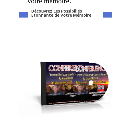
.
votre mémoire
Découvrez Les Possibiliés
Etonnante de Votre Mémoire