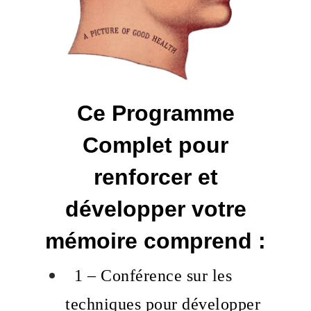
Ce Programme
Complet pour
renforcer et
développer votre
mémoire comprend :
1 – Conférence sur les
techniques pour développer