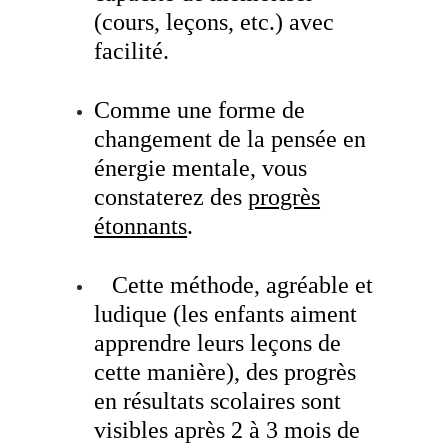
(cours, leçons, etc.) avec
facilité.
Comme une forme de
changement de la pensée en
énergie mentale, vous
constaterez des
progrès
étonnants
.
Cette méthode, agréable et
ludique (les enfants aiment
apprendre leurs leçons de
cette manière), des progrès
en résultats scolaires sont
visibles après 2 à 3 mois de