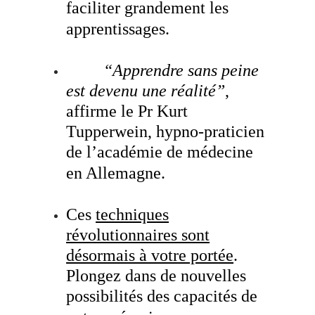
faciliter grandement les
apprentissages.
“Apprendre sans peine
.
est devenu une réalité”
,
affirme le Pr Kurt
Tupperwein, hypno-praticien
de l’académie de médecine
en Allemagne.
Ces
techniques
révolutionnaires sont
désormais à votre portée
.
Plongez dans de nouvelles
possibilités des capacités de