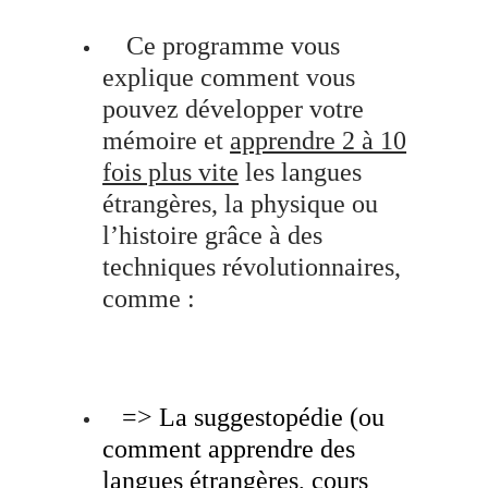
Ce programme vous
explique comment vous
pouvez développer votre
mémoire et
apprendre 2 à 10
fois plus vite
les langues
étrangères, la physique ou
l’histoire grâce à des
techniques révolutionnaires,
comme :
.
=> La suggestopédie (ou
comment apprendre des
langues étrangères, cours