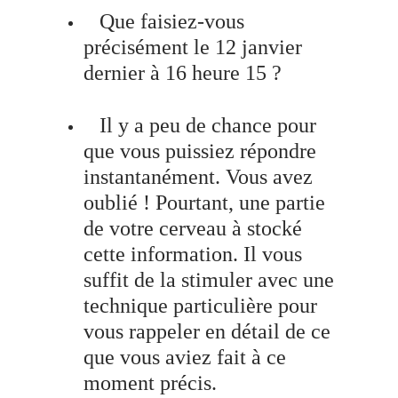
Que faisiez-vous
précisément le 12 janvier
dernier à 16 heure 15 ?
Il y a peu de chance pour
que vous puissiez répondre
instantanément. Vous avez
oublié ! Pourtant, une partie
de votre cerveau à stocké
cette information. Il vous
suffit de la stimuler avec une
technique particulière pour
vous rappeler en détail de ce
que vous aviez fait à ce
moment précis.