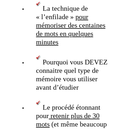
La technique de
« l’enfilade »
pour
mémoriser des centaines
de mots en quelques
minutes
Pourquoi vous DEVEZ
connaitre quel type de
mémoire vous utiliser
avant d’étudier
Le procédé étonnant
pour
retenir plus de 30
mots
(et même beaucoup