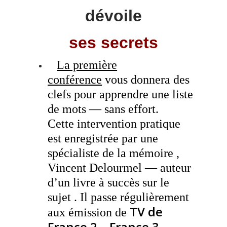
dévoile
ses secrets
La première
conférence
vous donnera des
clefs pour apprendre une liste
de mots — sans effort.
.
Cette intervention pratique
est enregistrée par une
spécialiste de la mémoire ,
Vincent Delourmel — auteur
d’un livre à succès sur le
sujet . Il passe régulièrement
TV de
aux émission de
France 2 – France 3 –