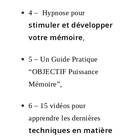
4 – Hypnose pour
stimuler et développer
votre mémoire
,
.
5 – Un Guide Pratique
“OBJECTIF Puissance
.
Mémoire”,
6 – 15 vidéos pour
apprendre les dernières
techniques en matière