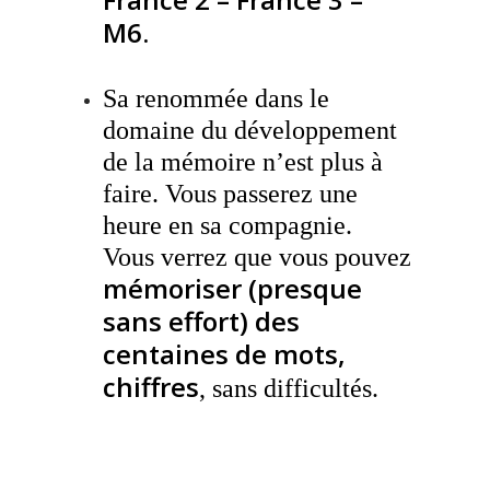
M6.
.
Sa renommée dans le
domaine du développement
de la mémoire n’est plus à
faire. Vous passerez une
heure en sa compagnie.
Vous verrez que vous pouvez
mémoriser (presque
sans effort) des
centaines de mots,
chiffres
, sans difficultés.