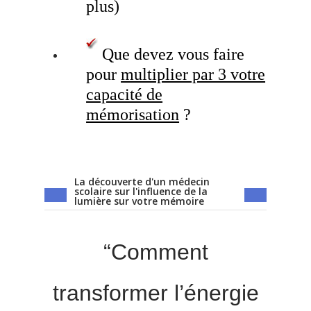
plus)
.
.
Que devez vous faire
pour
multiplier par 3 votre
capacité de
mémorisation
?
.
La découverte d'un médecin
scolaire sur l'influence de la
lumière sur votre mémoire
“Comment
transformer l’énergie