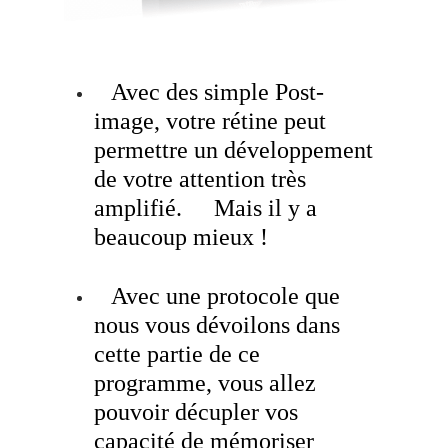
Avec des simple Post-
image, votre rétine peut
permettre un développement
de votre attention très
amplifié.
Mais il y a
beaucoup mieux !
Avec une protocole que
nous vous dévoilons dans
cette partie de ce
programme, vous allez
pouvoir décupler vos
capacité de mémoriser