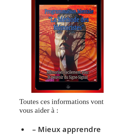
Toutes ces informations vont
vous aider à :
– Mieux apprendre