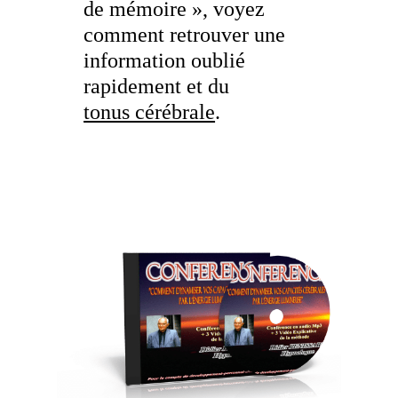
de mémoire », voyez
comment retrouver une
information oublié
rapidement et du
tonus cérébrale
.