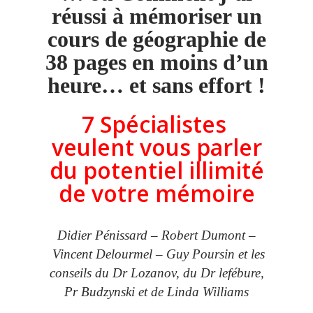
réussi à mémoriser un
cours de géographie de
38 pages en moins d’un
heure… et sans effort !
7 Spécialistes
veulent vous parler
du potentiel illimité
de votre mémoire
Didier Pénissard – Robert Dumont –
Vincent Delourmel – Guy Poursin et les
conseils du Dr Lozanov, du Dr lefébure,
Pr Budzynski et de Linda Williams