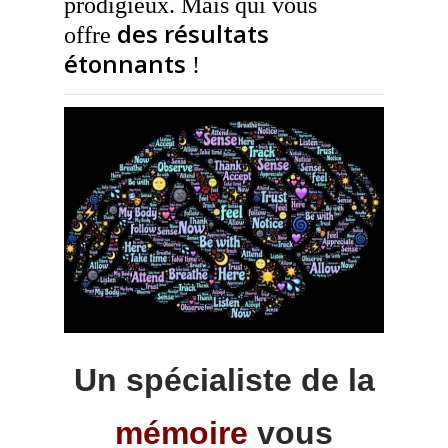
prodigieux. Mais qui vous
des résultats
offre
étonnants
!
Un spécialiste de la
mémoire
vous