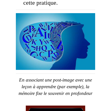
cette pratique.
En associant une post-image avec une
leçon à apprendre (par exemple), la
mémoire fixe le souvenir en profondeur