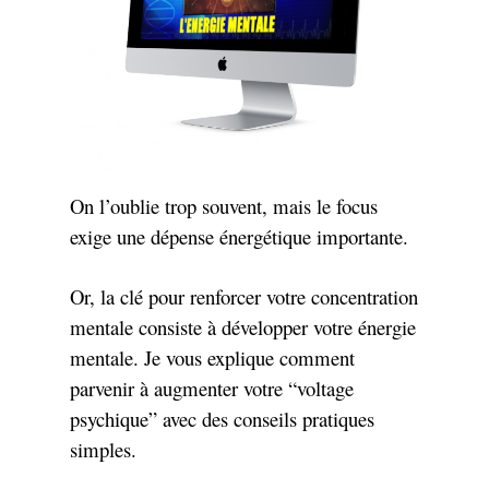
On l’oublie trop souvent, mais le focus
exige une dépense énergétique importante.
Or, la clé pour renforcer votre concentration
mentale consiste à développer votre énergie
mentale. Je vous explique comment
parvenir à augmenter votre “voltage
psychique” avec des conseils pratiques
simples.