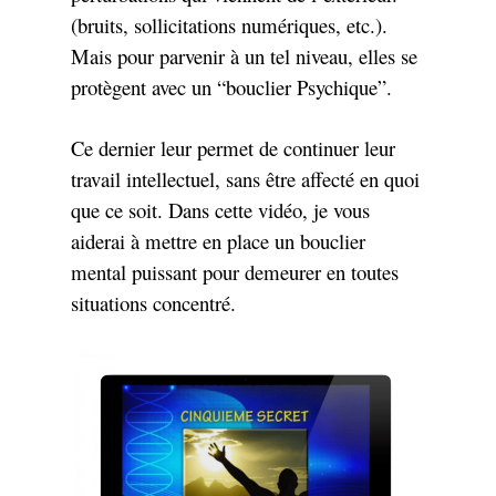
(bruits, sollicitations numériques, etc.).
Mais pour parvenir à un tel niveau, elles se
protègent avec un “bouclier Psychique”.
Ce dernier leur permet de continuer leur
travail intellectuel, sans être affecté en quoi
que ce soit. Dans cette vidéo, je vous
aiderai à mettre en place un bouclier
mental puissant pour demeurer en toutes
situations concentré.