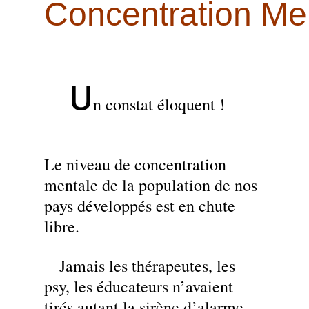
Concentration Me
U
n constat éloquent !
Le niveau de concentration
mentale de la population de nos
pays développés est en chute
libre.
Jamais les thérapeutes, les
psy, les éducateurs n’avaient
tirés autant la sirène d’alarme.