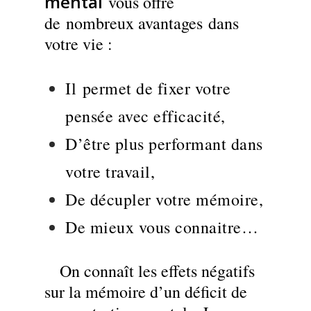
mental
vous offre
de nombreux avantages dans
votre vie :
Il permet de fixer votre
pensée avec efficacité,
D’être plus performant dans
votre travail,
De décupler votre mémoire,
De mieux vous connaitre…
On connaît les effets négatifs
sur la mémoire d’un déficit de