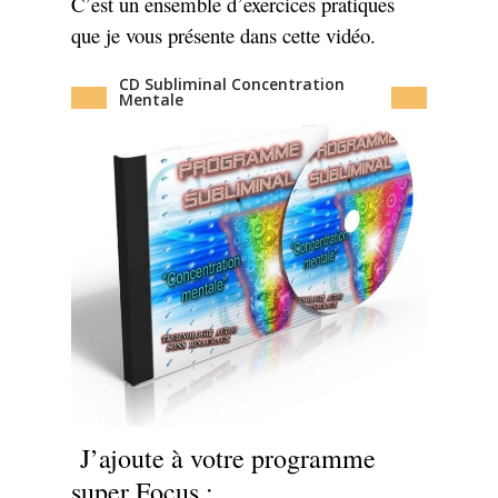
C’est un ensemble d’exercices pratiques
que je vous présente dans cette vidéo.
CD Subliminal Concentration
Mentale
J’ajoute à votre programme
super Focus :