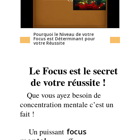
Pourquoi le Niveau de votre
Focus est Déterminant pour
votre Réussite
Le Focus est le secret
de votre réussite !
Que vous ayez besoin de
concentration mentale c’est un
fait !
focus
Un puissant