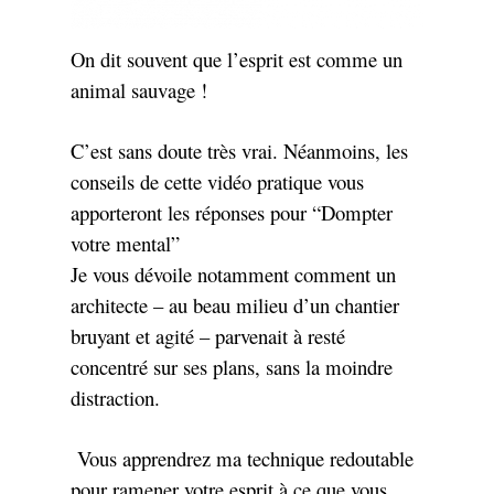
On dit souvent que l’esprit est comme un
animal sauvage !
C’est sans doute très vrai. Néanmoins, les
conseils de cette vidéo pratique vous
apporteront les réponses pour “Dompter
votre mental”
Je vous dévoile notamment comment un
architecte – au beau milieu d’un chantier
bruyant et agité – parvenait à resté
concentré sur ses plans, sans la moindre
distraction.
Vous apprendrez ma technique redoutable
pour ramener votre esprit à ce que vous