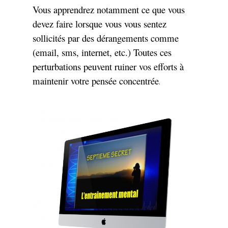
Vous apprendrez notamment ce que vous
devez faire lorsque vous vous sentez
sollicités par des dérangements comme
(email, sms, internet, etc.) Toutes ces
perturbations peuvent ruiner vos efforts à
maintenir votre pensée concentrée
.