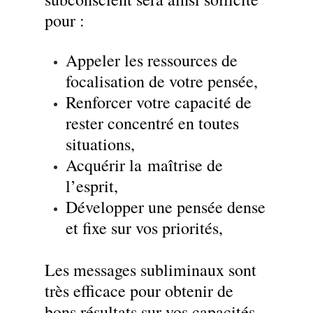
pour :
Appeler les ressources de
focalisation de votre pensée,
Renforcer votre capacité de
rester concentré en toutes
situations,
Acquérir la maîtrise de
l’esprit,
Développer une pensée dense
et fixe sur vos priorités,
Les messages subliminaux sont
très efficace pour obtenir de
bons résultats sur vos capacités