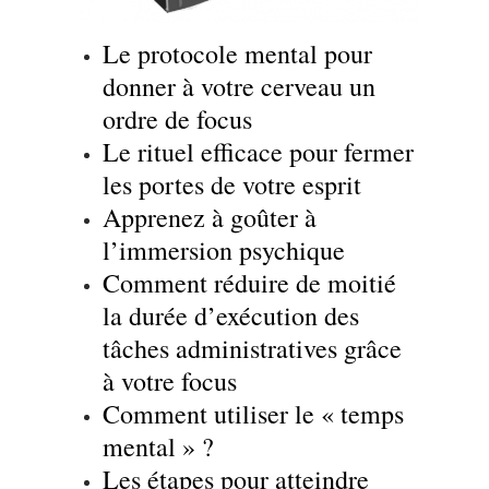
Le protocole mental pour
donner à votre cerveau un
ordre de focus
Le rituel efficace pour fermer
les portes de votre esprit
Apprenez à goûter à
l’immersion psychique
Comment réduire
de moitié
la durée d’exécution des
tâches administratives grâce
à votre focus
Comment utiliser le « temps
mental » ?
Les étapes pour atteindre