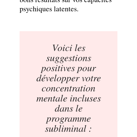
psychiques latentes.
Voici les
suggestions
positives pour
développer votre
concentration
mentale incluses
dans le
programme
subliminal :