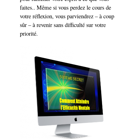
faites.. Même si vous perdez le cours de
votre réflexion, vous parviendrez – à coup
sûr – à revenir sans difficulté sur votre
priorité.