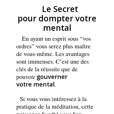
Le Secret
pour dompter votre
mental
En ayant un esprit sous “vos
ordres” vous serez plus maître
de vous-même. Les avantages
sont immenses. C’est une des
clés de la réussite que de
gouverner
pouvoir
votre mental
.
Si vous vous intéressez à la
pratique de la méditation, cette