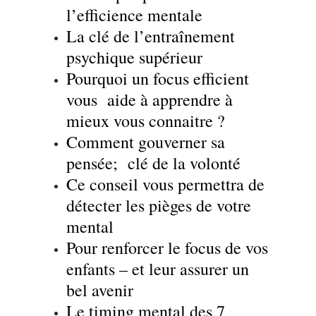
l’efficience mentale
La clé de l’entraînement
psychique supérieur
Pourquoi un focus efficient
vous aide à apprendre à
mieux vous connaitre ?
Comment gouverner sa
pensée; clé de la volonté
Ce conseil vous permettra de
détecter les pièges de votre
mental
Pour renforcer le focus de vos
enfants – et leur assurer un
bel avenir
Le timing mental des 7