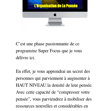
C’est une phase passionnante de ce
programme Super Focus que je vous
délivre ici.
En effet, je vous apprendrai un secret des
personnes qui parviennent à augmenter à
HAUT NIVEAU la densité de leur pensée.
Avec cette capacité de “compresser votre
pensée”, vous parviendrez à mobiliser des
ressources nouvelles et considérables en