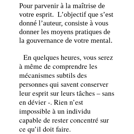
Pour parvenir à la maîtrise de
votre esprit. L’objectif que s’est
donné l’auteur, consiste à vous
donner les moyens pratiques de
la gouvernance de votre mental.
En quelques heures, vous serez
à même de comprendre les
mécanismes subtils des
personnes qui savent conserver
leur esprit sur leurs tâches – sans
en dévier -. Rien n’est
impossible à un individu
capable de rester concentré sur
ce qu’il doit faire.