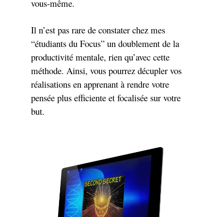
vous-même.
Il n’est pas rare de constater chez mes
“étudiants du Focus” un doublement de la
productivité mentale, rien qu’avec cette
méthode. Ainsi, vous pourrez décupler vos
réalisations en apprenant à rendre votre
pensée plus efficiente et focalisée sur votre
but.