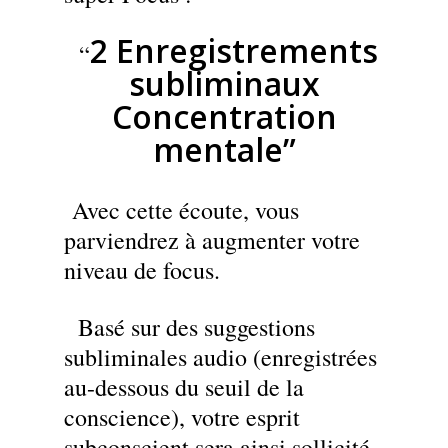
2 Enregistrements
“
subliminaux
Concentration
mentale”
Avec cette écoute, vous
parviendrez à augmenter votre
niveau de focus.
Basé sur des suggestions
subliminales audio (enregistrées
au-dessous du seuil de la
conscience), votre esprit
subconscient sera ainsi sollicité