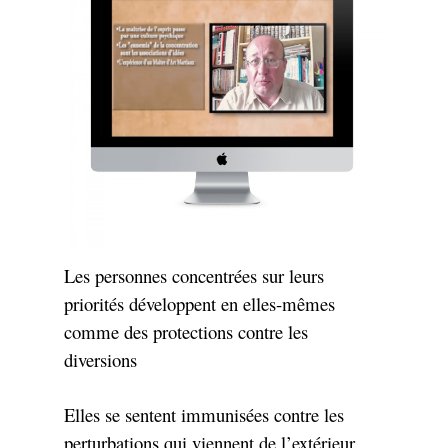
Les personnes concentrées sur leurs
priorités développent en elles-mêmes
comme des protections contre les
diversions
Elles se sentent immunisées contre les
perturbations qui viennent de l’extérieur.