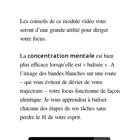
Les conseils de ce module vidéo vous
seront d’une grande utilité pour diriger
votre focus.
La
concentration mentale
est bien
plus efficace lorsqu’elle est « balisée ». A
l’image des bandes blanches sur une route
– qui vous évitent de dévier de votre
trajectoire – votre focus fonctionne de façon
identique. Je vous apprendrai à baliser
chacune des étapes de vos tâches sans
perdre le fil de votre esprit.