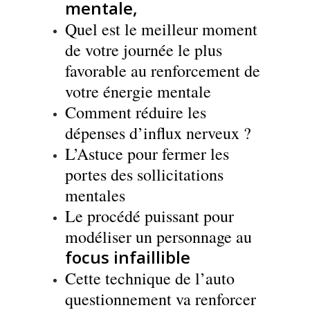
mentale,
Quel est le meilleur moment
de votre journée le plus
favorable au renforcement de
votre énergie mentale
Comment réduire les
dépenses d’influx nerveux ?
L’Astuce pour fermer les
portes des sollicitations
mentales
Le procédé puissant pour
modéliser un personnage au
focus infaillible
Cette technique de l’auto
questionnement va renforcer