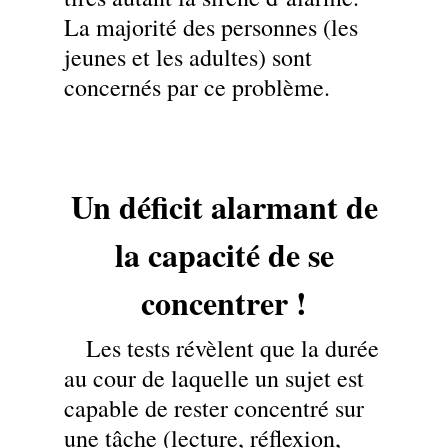
La majorité des personnes (les
jeunes et les adultes) sont
concernés par ce problème.
Un déficit alarmant de
la capacité de se
concentrer !
Les tests révèlent que la durée
au cour de laquelle un sujet est
capable de rester concentré sur
une tâche (lecture, réflexion,