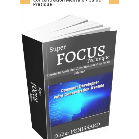
Pratique -