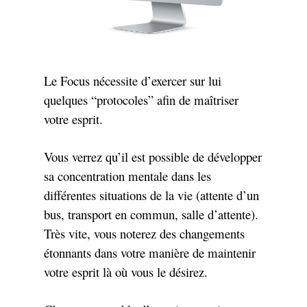
Le Focus nécessite d’exercer sur lui
quelques “protocoles” afin de maîtriser
votre esprit.
Vous verrez qu’il est possible de développer
sa concentration mentale dans les
différentes situations de la vie (attente d’un
bus, transport en commun, salle d’attente).
Très vite, vous noterez des changements
étonnants dans votre manière de maintenir
votre esprit là où vous le désirez.