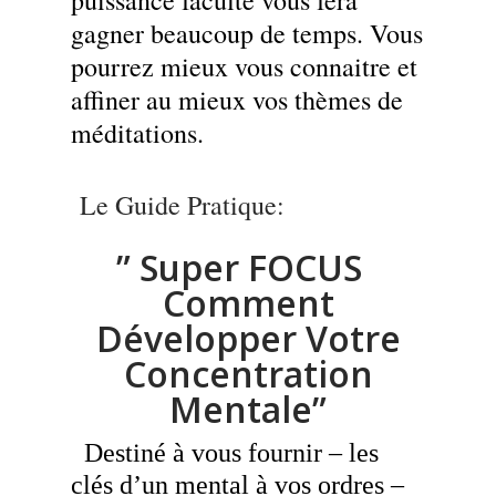
puissance faculté vous fera
gagner beaucoup de temps. Vous
pourrez mieux vous connaitre et
affiner au mieux vos thèmes de
méditations.
Le Guide Pratique:
” Super FOCUS
Comment
Développer Votre
Concentration
Mentale”
Destiné à vous fournir – les
clés d’un mental à vos ordres –