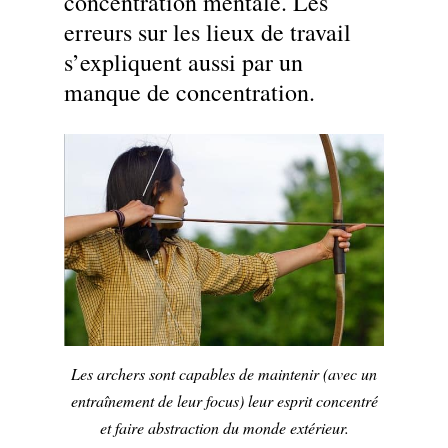
concentration mentale. Les
erreurs sur les lieux de travail
s’expliquent aussi par un
manque de concentration.
Les archers sont capables de maintenir (avec un
entraînement de leur focus) leur esprit concentré
et faire abstraction du monde extérieur.