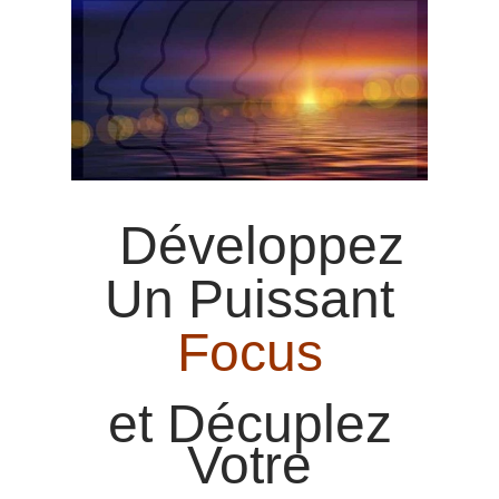
Développez
Un Puissant
Focus
et Décuplez
Votre