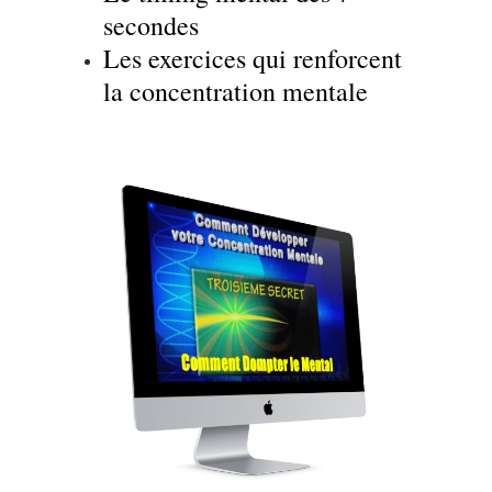
secondes
Les exercices qui renforcent
la concentration mentale