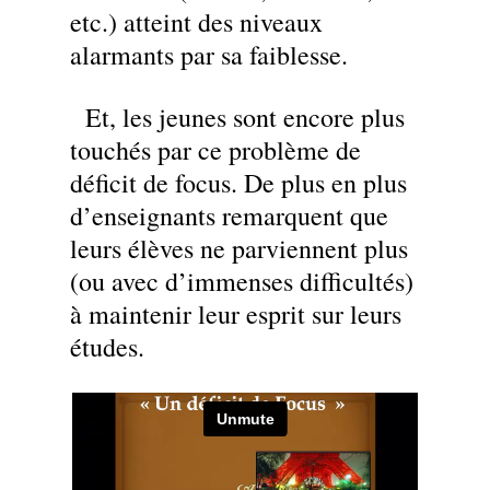
etc.) atteint des niveaux
alarmants par sa faiblesse.
Et, les jeunes sont encore plus
touchés par ce problème de
déficit de focus. De plus en plus
d’enseignants remarquent que
leurs élèves ne parviennent plus
(ou avec d’immenses difficultés)
à maintenir leur esprit sur leurs
études.