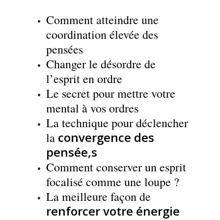
Comment a
tteindre une
coordination élevée des
pensées
Changer le désordre de
l’esprit en ordre
Le secret pour mettre votre
mental à vos ordres
La technique pour déclencher
convergence des
la
pensée,s
Comment conserver u
n esprit
focalisé comme une loupe ?
La meilleure façon de
renforcer votre énergie