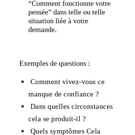
“Comment fonctionne votre
pensée” dans telle ou telle
situation liée à votre
demande.
Exemples de questions :
Comment vivez-vous ce
manque de confiance ?
Dans quelles circonstances
cela se produit-il ?
Quels symptômes Cela