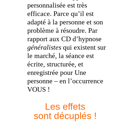
personnalisée est très
efficace. Parce qu’il est
adapté à la personne et son
problème à résoudre.
Par
rapport aux CD d’hypnose
généralistes
qui existent sur
le marché, la séance est
écrite, structurée, et
enregistrée pour Une
personne – en l’occurrence
VOUS !
Les effets
sont décuplés !