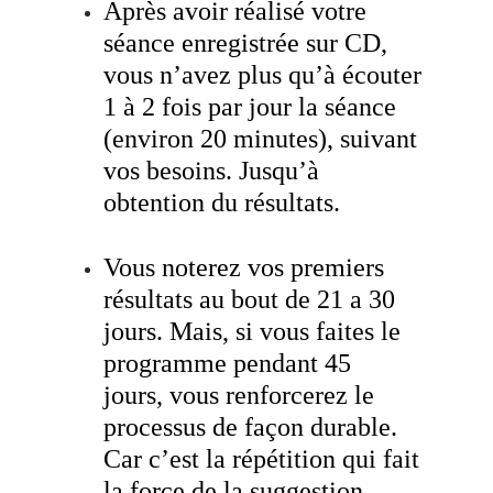
Après avoir réalisé votre
séance enregistrée sur CD,
vous n’avez plus qu’à écouter
1 à 2 fois par jour la séance
(environ 20 minutes), suivant
vos besoins. Jusqu’à
obtention du résultats.
Vous noterez vos premiers
résultats au bout de 21 a 30
jours. Mais, si vous faites le
programme pendant 45
jours, vous renforcerez le
processus de façon durable.
Car c’est la répétition qui fait
la force de la suggestion.