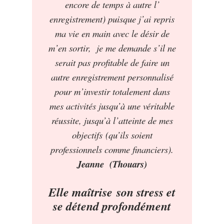
encore de temps à autre l’
enregistrement) puisque j’ai repris
ma vie en main avec le désir de
m’en sortir, je me demande s’il ne
serait pas profitable de faire un
autre enregistrement personnalisé
pour m’investir totalement dans
mes activités jusqu’à une véritable
réussite, jusqu’à l’atteinte de mes
objectifs
(qu’ils soient
professionnels comme financiers).
Jeanne (Thouars)
Elle
maîtrise
son stress et
se détend profondément