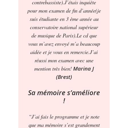
contrebassiste).J’étais inquiète
pour mon examen de fin d’année(je
suis étudiante en 3 ème année au
conservatoire national supérieur
de musique de Paris).Le cd que
vous m’avez envoyé m’a beaucoup
aidée et je vous en remercie.J’ai
réussi mon examen avec une
mention très bien!
Marina J
(Brest)
Sa mémoire s’améliore
!
“J’ai fais le programme et je note
que ma mémoire s’est grandement