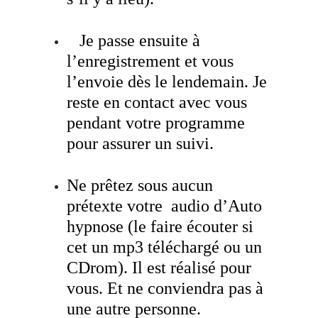
Je passe ensuite à
l’enregistrement et vous
l’envoie dès le lendemain. Je
reste en contact avec vous
pendant votre programme
pour assurer un suivi.
Ne prêtez sous aucun
prétexte votre audio d’Auto
hypnose (le faire écouter si
cet un mp3 téléchargé ou un
CDrom). Il est réalisé pour
vous. Et ne conviendra pas à
une autre personne.