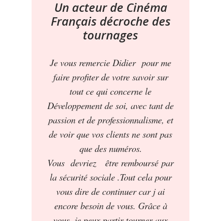
Un acteur de Cinéma
Français décroche des
tournages
Je vous remercie Didier pour me
faire profiter de votre savoir sur
tout ce qui concerne le
Développement de soi, avec tant de
passion et de professionnalisme, et
de voir que vos clients ne sont pas
que des numéros.
Vous devriez être
remboursé
par
la sécurité sociale .Tout cela pour
vous dire de continuer car j ai
encore besoin de vous. Grâce à
vous, je peux partir tourner aux