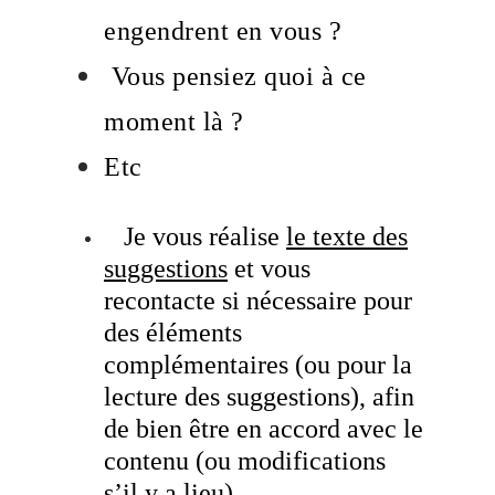
engendrent en vous ?
Vous pensiez quoi à ce
moment là ?
Etc
Je vous réalise
le texte des
suggestions
et vous
recontacte si nécessaire pour
des éléments
complémentaires (ou pour la
lecture des suggestions), afin
de bien être en accord avec le
contenu (ou modifications
s’il y a lieu).