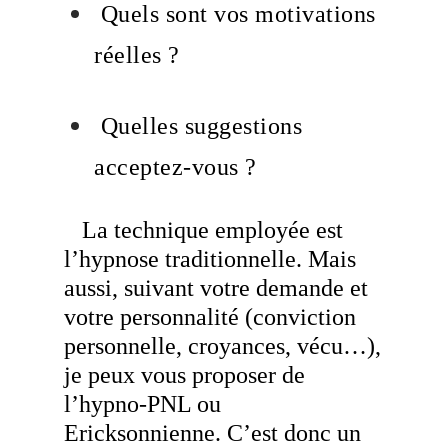
Quels sont vos motivations
réelles ?
Quelles suggestions
acceptez-vous ?
La technique employée est
l’hypnose traditionnelle. Mais
aussi, suivant votre demande et
votre personnalité (conviction
personnelle, croyances, vécu…),
je peux vous proposer de
l’hypno-PNL ou
Ericksonnienne. C’est donc un