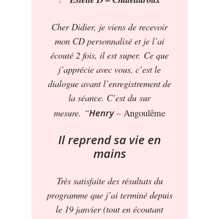
Cher Didier, je viens de recevoir
mon CD personnalisé et je l’ai
écouté 2 fois, il est super.
Ce que
j’apprécie avec vous, c’est le
dialogue avant l’enregistrement de
la séance. C’est du sur
mesure. “
Henry
–
Angoulême
Il reprend sa vie en
mains
Très satisfaite des résultats du
programme que j’ai terminé depuis
le 19 janvier (tout en écoutant