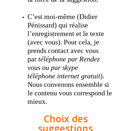
C’est moi-même (Didier
Pénissard) qui réalise
l’enregistrement et le texte
(avec vous). Pour cela, je
prends contact avec vous
par
téléphone par Rendez
vous ou par skype
téléphone
internet gratuit
).
Nous convenons ensemble si
le contenu vous correspond le
mieux.
Choix des
suggestions