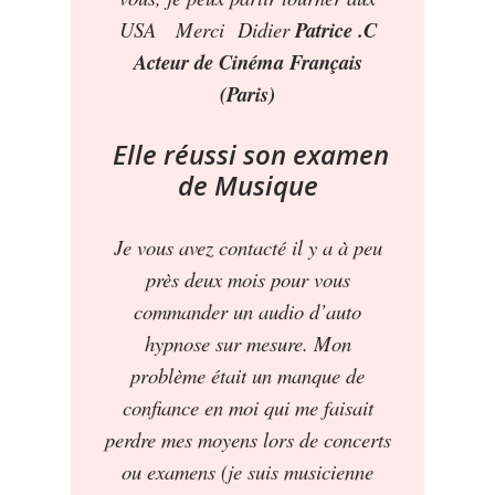
USA Merci Didier
Patrice .C
Acteur de Cinéma Français
(Paris)
Elle réussi son examen
de Musique
Je vous avez contacté il y a à peu
près deux mois pour vous
commander un audio d’auto
hypnose sur
mesure
. Mon
problème était un manque de
confiance en moi qui me faisait
perdre mes moyens lors de concerts
ou examens (je suis musicienne