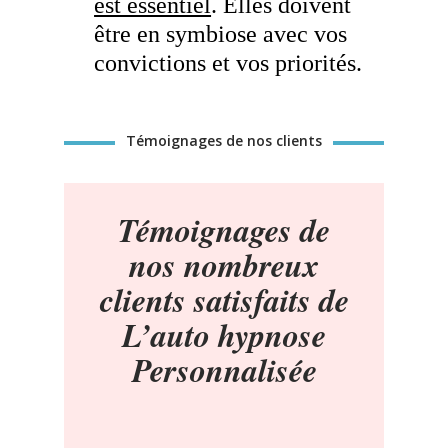
est essentiel
. Elles doivent
être en symbiose avec vos
convictions et vos priorités.
Témoignages de nos clients
Témoignages de
nos nombreux
clients satisfaits de
L’auto hypnose
Personnalisée