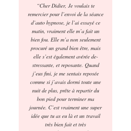
“Cher Didier, Je voulais te
remercier pour l’envoi de la séance
d’auto hypnose, je l’ai essayé ce
matin, vraiment elle m’a fait un
bien fou. Elle m’a non seulement
procuré un grand bien être, mais
elle s’est également avérée de-
stressante, et reposante. Quand
j’eus fini, je me sentais reposée
comme si j’avais dormi toute une
nuit de plus, prête à repartir du
bon pied pour terminer ma
journée. C’est vraiment une super
idée que tu as eu là et un travail
très bien fait et très