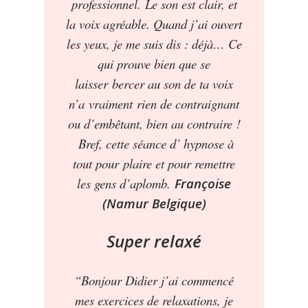
professionnel. Le son est clair, et
la voix agréable. Quand j’ai ouvert
les yeux, je me suis dis : déjà… Ce
qui prouve bien que se
laisser bercer au son de ta voix
n’a vraiment rien de contraignant
ou d’embêtant, bien au contraire !
Bref, cette séance d’ hypnose à
tout pour plaire et pour remettre
les gens d’aplomb.
Françoise
(Namur
Belgique)
Super relaxé
“Bonjour Didier j’ai commencé
mes exercices de relaxations, je