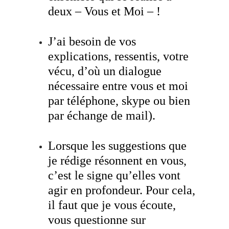
deux – Vous et Moi – !
J’ai besoin de vos
explications, ressentis, votre
vécu, d’où un dialogue
nécessaire entre vous et moi
par téléphone, skype ou bien
par échange de mail).
Lorsque les suggestions que
je rédige résonnent en vous,
c’est le signe qu’elles vont
agir en profondeur. Pour cela,
il faut que je vous écoute,
vous questionne sur