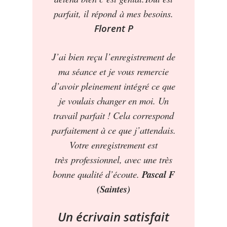
parfait, il répond à mes besoins.
Florent P
J’ai bien reçu l’enregistrement de
ma séance et je vous remercie
d’avoir pleinement intégré ce que
je voulais changer en moi. Un
travail parfait ! Cela correspond
parfaitement à ce que j’attendais.
Votre enregistrement est
très professionnel, avec une très
bonne qualité d’écoute.
Pascal F
(Saintes)
Un écrivain satisfait