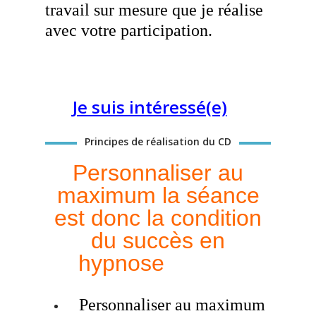
travail sur mesure que je réalise
avec votre participation.
Je suis intéressé(e)
Principes de réalisation du CD
Personnaliser
au
maximum la séance
est donc la condition
du succès en
hypnose
Personnaliser au maximum