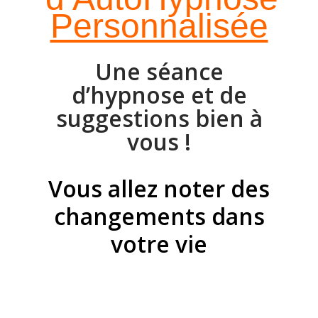
Personnalisée
Une séance
d’hypnose et de
suggestions bien à
vous !
Vous allez noter des
changements dans
votre vie