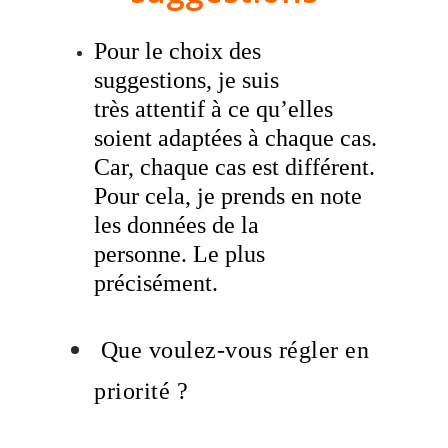
Pour le choix des
suggestions, je suis
très attentif à ce qu’elles
soient adaptées à chaque cas.
Car, chaque cas est différent.
Pour cela, je prends en note
les données de la
personne. Le plus
précisément.
Que voulez-vous régler en
priorité ?