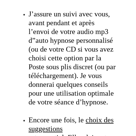
J’assure un suivi avec vous,
avant pendant et après
l’envoi de votre audio mp3
d”auto hypnose personnalisé
(ou de votre CD si vous avez
choisi cette option par la
Poste sous plis discret (ou par
téléchargement).
Je vous
donnerai quelques conseils
pour une utilisation optimale
de votre séance d’hypnose.
Encore une fois, le
choix des
suggestions