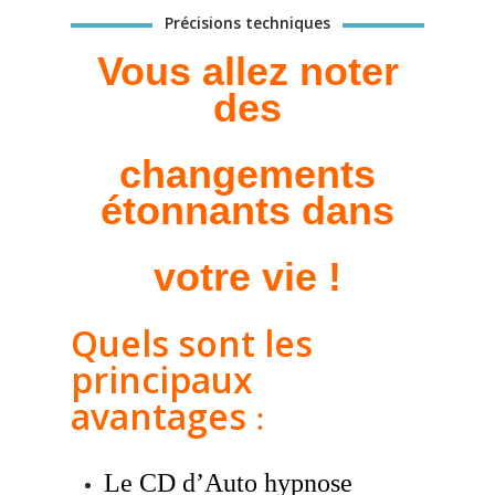
Précisions techniques
Vous allez noter
des
changements
étonnants dans
votre vie !
Quels sont les
principaux
avantages
:
Le CD d’Auto hypnose