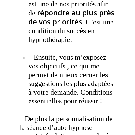
est une de nos priorités afin
répondre au plus près
de
de vos priorités
. C’est une
condition du succès en
hypnothérapie.
Ensuite, vous m’exposez
vos objectifs , ce qui me
permet de mieux cerner les
suggestions les plus adaptées
à votre demande. Conditions
essentielles pour réussir !
De plus la personnalisation de
la séance d’auto hypnose