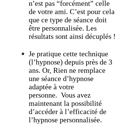
n’est pas “forcément” celle
de votre ami. C’est pour cela
que ce type de séance doit
être personnalisée. Les
résultats sont ainsi décuplés !
Je pratique cette technique
(l’hypnose) depuis près de 3
ans. Or, Rien ne remplace
une séance d’hypnose
adaptée à votre
personne. Vous avez
maintenant la possibilité
d’accéder à l’efficacité de
l’hypnose personnalisée.