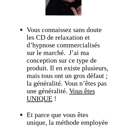
Vous connaissez sans doute
les CD de relaxation et
d’hypnose commercialisés
sur le marché. J’ai ma
conception sur ce type de
produit. Il en existe plusieurs,
mais tous ont un gros défaut ;
la généralité.
Vous n’êtes pas
une généralité.
Vous êtes
UNIQUE
!
Et parce que vous êtes
unique, la méthode employée