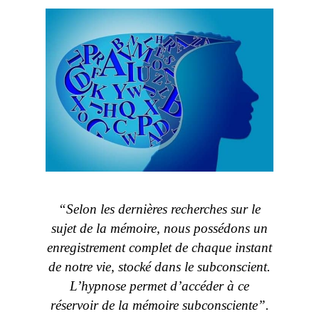
“Selon les dernières recherches sur le
sujet de la mémoire, nous possédons un
enregistrement complet de chaque instant
de notre vie, stocké dans le subconscient.
L’hypnose permet d’accéder à ce
réservoir de la mémoire subconsciente”.