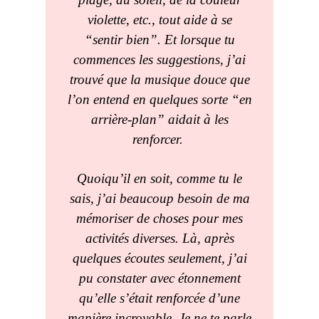
violette, etc., tout aide à se
“sentir bien”. Et lorsque tu
commences les suggestions, j’ai
trouvé que la musique douce que
l’on entend en quelques sorte “en
arrière-plan” aidait à les
renforcer.
Quoiqu’il en soit, comme tu le
sais, j’ai beaucoup besoin de ma
mémoriser de choses pour mes
activités diverses. Là, après
quelques écoutes seulement, j’ai
pu constater avec étonnement
qu’elle s’était renforcée d’une
manière incroyable. Je ne te parle