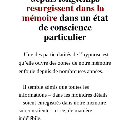
resurgissent dans la
mémoire
dans un état
de conscience
particulier
Une des particularités de l’hypnose est
qu’elle ouvre des zones de notre mémoire
enfouie depuis de nombreuses années.
Il semble admis que toutes les
informations – dans les moindres détails
– soient enregistrés dans notre mémoire
subconsciente – et ce, de manière
indélébile.