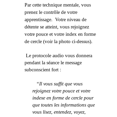
Par cette technique mentale, vous
prenez le contrôle de votre
apprentissage. Votre niveau de
détente se atteint, vous rejoignez
votre pouce et votre index en forme
de cercle (voir la photo ci-dessus).
Le protocole audio vous donnera
pendant la séance le message
subconscient fort :
“Il vous suffit que vous
rejoignez votre pouce et votre
indexe en forme de cercle pour
que toutes les informations que
vous lisez, entendez, voyez,