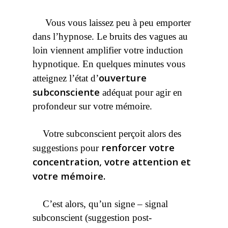
Vous vous laissez peu à peu emporter
dans l’hypnose. Le bruits des vagues au
loin viennent amplifier votre induction
hypnotique. En quelques minutes vous
ouverture
atteignez l’état d’
subconsciente
adéquat pour agir en
profondeur sur votre mémoire.
Votre subconscient perçoit alors des
renforcer votre
suggestions pour
concentration, votre attention et
votre mémoire.
C’est alors, qu’un signe – signal
subconscient (suggestion post-