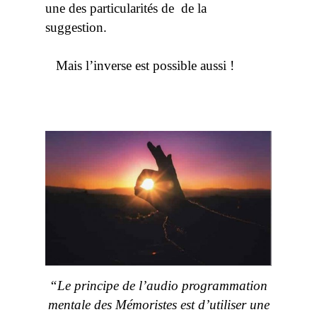
une des particularités de de la
suggestion.
Mais l’inverse est possible aussi !
“Le principe de l’audio programmation
mentale des Mémoristes est d’utiliser une