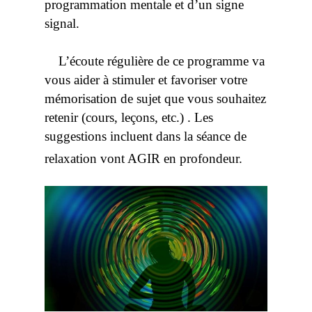
programmation mentale et d’un signe
signal.
L’écoute régulière de ce programme va
vous aider à stimuler et favoriser votre
mémorisation de sujet que vous souhaitez
retenir (cours, leçons, etc.) . Les
suggestions incluent dans la séance de
relaxation vont AGIR en profondeur.