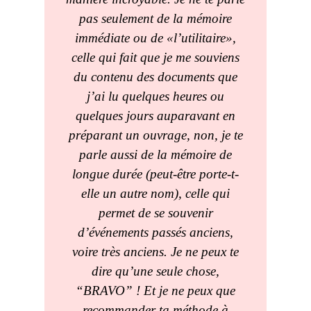
pas seulement de la mémoire
immédiate ou de «l’utilitaire»,
celle qui fait que je me souviens
du contenu des documents que
j’ai lu quelques heures ou
quelques jours auparavant en
préparant un ouvrage, non, je te
parle aussi de la mémoire de
longue durée (peut-être porte-t-
elle un autre nom), celle qui
permet de se souvenir
d’événements passés anciens,
voire très anciens. Je ne peux te
dire qu’une seule chose,
“BRAVO” ! Et je ne peux que
recommander ta méthode à