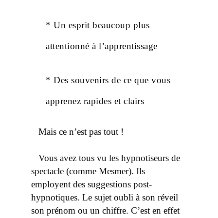
* Un esprit beaucoup plus
attentionné à l’apprentissage
* Des souvenirs de ce que vous
apprenez rapides et clairs
Mais ce n’est pas tout !
Vous avez tous vu les hypnotiseurs de
spectacle (comme Mesmer). Ils
employent des suggestions post-
hypnotiques. Le sujet oubli à son réveil
son prénom ou un chiffre. C’est en effet