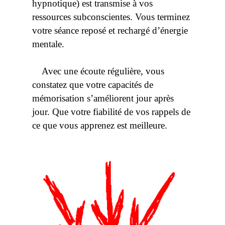
hypnotique) est transmise à vos
ressources subconscientes. Vous terminez
votre séance reposé et rechargé d’énergie
mentale.
Avec une écoute régulière, vous
constatez que votre capacités de
mémorisation s’améliorent jour après
jour. Que votre fiabilité de vos rappels de
ce que vous apprenez est meilleure.