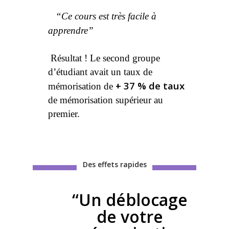
“Ce cours est très facile à
apprendre”
Résultat ! Le second groupe
d’étudiant avait un taux de
+ 37 % de taux
mémorisation de
de mémorisation supérieur au
premier.
Des effets rapides
“Un déblocage
de votre