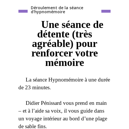
Déroulement de la séance
d'hypnomémoire
Une séance de
détente
(très
agréable) pour
renforcer
votre
mémoire
La séance Hypnomémoire à une durée
de 23 minutes.
Didier Pénissard vous prend en main
– et à l’aide sa voix, il vous guide dans
un voyage intérieur au bord d’une plage
de sable fins.