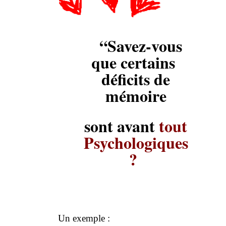
“Savez-vous
que certains
déficits de
mémoire
sont avant
tout
Psychologiques
?
Un exemple :