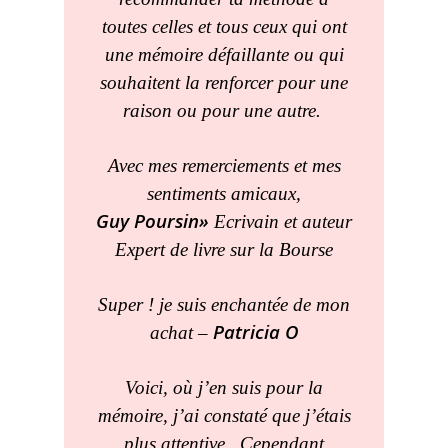
toutes celles et tous ceux qui ont
une mémoire défaillante ou qui
souhaitent la renforcer pour une
raison ou pour une autre.
Avec mes remerciements et mes
sentiments amicaux,
Guy Poursin»
Ecrivain et auteur
Expert de livre sur la Bourse
Super ! je suis enchantée de mon
Patricia O
achat –
Voici, où j’en suis pour la
mémoire, j’ai constaté que j’étais
plus attentive . Cependant