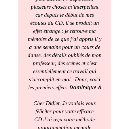
plusieurs choses m’interpellent
car depuis le début de mes
écoutes du CD, il se produit un
effet étrange : je retrouve ma
mémoire de ce que j’ai appris il y
a une semaine pour un cours de
danse. des détails oubliés de mon
professeur, des scènes et c’est
essentiellement ce travail qui
s’accomplit en moi. Donc, voici
Dominique A
les premiers effets.
Cher Didier, Je voulais vous
féliciter pour votre efficace
CD.J’ai reçu votre méthode
programmation mentale