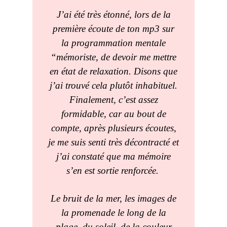
J’ai été très étonné, lors de la
première écoute de ton mp3 sur
la programmation mentale
“mémoriste, de devoir me mettre
en état de relaxation. Disons que
j’ai trouvé cela plutôt inhabituel.
Finalement, c’est assez
formidable, car au bout de
compte, après plusieurs écoutes,
je me suis senti très décontracté et
j’ai constaté que ma mémoire
s’en est sortie renforcée.
Le bruit de la mer, les images de
la promenade le long de la
plage, du soleil, de la couleur