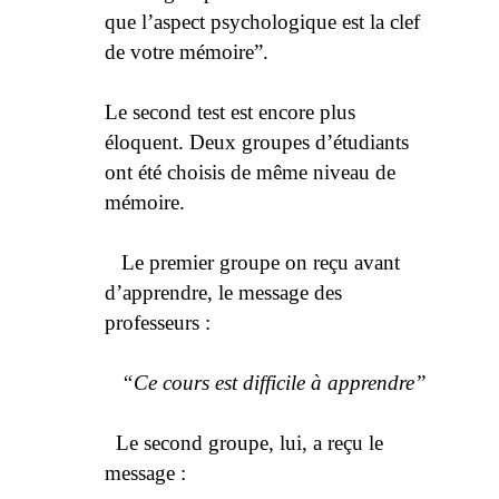
que l’aspect psychologique est la clef
de votre mémoire”.
Le second test est encore plus
éloquent. Deux groupes d’étudiants
ont été choisis de même niveau de
mémoire.
Le premier groupe on reçu avant
d’apprendre, le message des
professeurs :
“Ce cours est difficile à apprendre”
Le second groupe, lui, a reçu le
message :