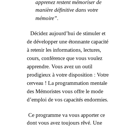
apprenez restent mémoriser de
manière définitive dans votre
mémoire”.
Décidez aujourd’hui de stimuler et
de développer une étonnante capacité
à retenir les informations, lectures,
cours, conférence que vous voulez
apprendre. Vous avez un outil
prodigieux à votre disposition : Votre
cerveau ! La programmation mentale
des Mémoristes vous offre le mode
d’emploi de vos capacités endormies.
Ce programme va vous apporter ce
dont vous avez toujours rêvé. Une