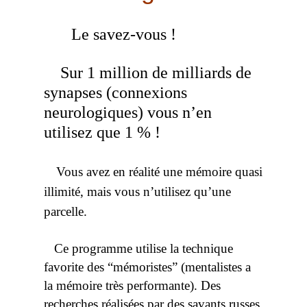
Le savez-vous !
Sur 1 million de milliards de
synapses (connexions
neurologiques) vous n’en
utilisez que 1 % !
Vous avez en réalité une mémoire quasi
illimité, mais vous n’utilisez qu’une
parcelle.
Ce programme utilise la technique
favorite des “mémoristes” (mentalistes a
la mémoire très performante). Des
recherches réalisées par des savants russes