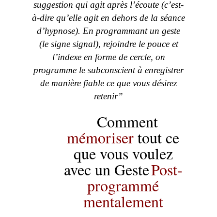
suggestion qui agit après l’écoute (c’est-
à-dire qu’elle agit en dehors de la séance
d’hypnose). En programmant un geste
(le signe signal), rejoindre le pouce et
l’indexe en forme de cercle, on
programme le subconscient à enregistrer
de manière fiable ce que vous désirez
retenir”
Comment
mémoriser
tout ce
que vous voulez
avec un Geste
Post-
programmé
mentalement