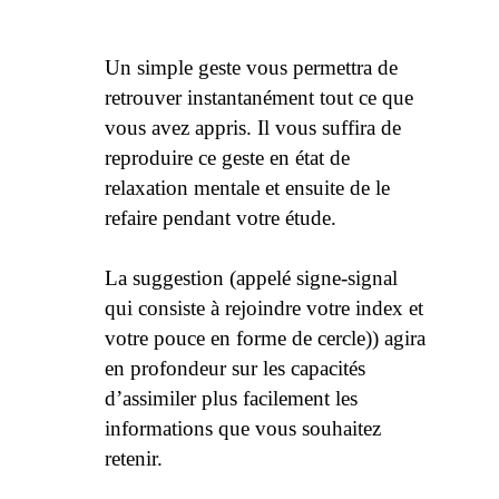
Un simple geste vous permettra de
retrouver instantanément tout ce que
vous avez appris. Il vous suffira de
reproduire ce geste en état de
relaxation mentale et ensuite de le
refaire pendant votre étude.
La suggestion (appelé signe-signal
qui consiste à rejoindre votre index et
votre pouce en forme de cercle)) agira
en profondeur sur les capacités
d’assimiler plus facilement les
informations que vous souhaitez
retenir.