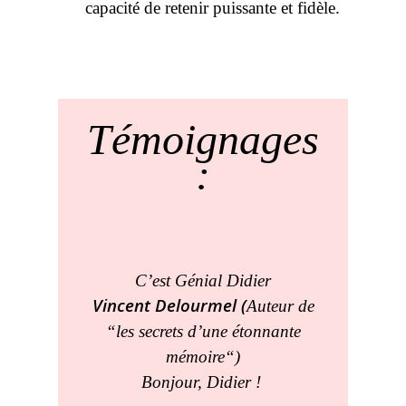
capacité de retenir puissante et fidèle.
Témoignages
:
C’est Génial Didier
Vincent Delourmel (
Auteur de
“
les secrets d’une étonnante
mémoire
“)
Bonjour, Didier !