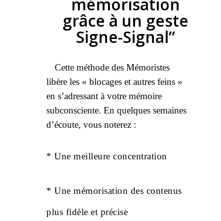
mémorisation
grâce
à un geste
Signe-Signal”
Cette méthode des Mémoristes
libère les « blocages et autres feins »
en s’adressant à votre mémoire
subconsciente. En quelques semaines
d’écoute, vous noterez :
* Une meilleure concentration
* Une mémorisation des contenus
plus fidèle et précise