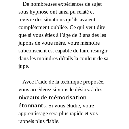
De nombreuses expériences de sujet
sous hypnose ont ainsi pu relaté et
revivre des situations qu’ils avaient
complètement oubliée. Ce qui veut dire
que si vous étiez à l’âge de 3 ans des les
jupons de votre mère, votre mémoire
subconscient est capable de faire resurgir
dans les moindres détails la couleur de sa
jupe.
Avec l’aide de la technique proposée,
vous accéderez si vous le désirez à des
niveaux de mémorisation
étonnant
s. Si vous étudie, votre
apprentissage sera plus rapide et vos
rappels plus fiable.