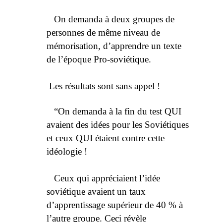
On demanda à deux groupes de
personnes de même niveau de
mémorisation, d’apprendre un texte
de l’époque Pro-soviétique.
Les résultats sont sans appel !
“On demanda à la fin du test QUI
avaient des idées pour les Soviétiques
et ceux QUI étaient contre cette
idéologie !
Ceux qui appréciaient l’idée
soviétique avaient un taux
d’apprentissage supérieur de 40 % à
l’autre groupe. Ceci révèle