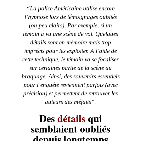
“La police Américaine utilise encore
l’hypnose lors de témoignages oubliés
(ou peu clairs). Par exemple, si un
témoin a vu une scène de vol. Quelques
détails sont en mémoire mais trop
imprécis pour les exploiter. A l’aide de
cette technique, le témoin va se focaliser
sur certaines partie de la scène du
braquage. Ainsi, des souvenirs essentiels
pour l’enquête reviennent parfois (avec
précision) et permettent de retrouver les
auteurs des méfaits”.
Des
détails
qui
semblaient oubliés
depuis longtemps