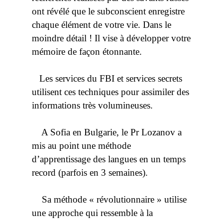
ont révélé que le subconscient enregistre
chaque élément de votre vie. Dans le
moindre détail ! Il vise à développer votre
mémoire de façon étonnante.
Les services du FBI et services secrets
utilisent ces techniques pour assimiler des
informations très volumineuses.
A Sofia en Bulgarie, le Pr Lozanov a
mis au point une méthode
d’apprentissage des langues en un temps
record (parfois en 3 semaines).
Sa méthode « révolutionnaire » utilise
une approche qui ressemble à la